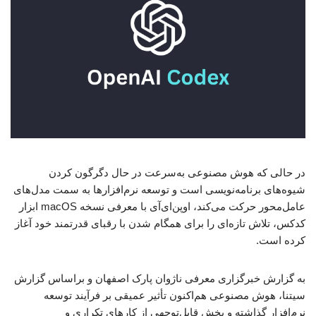
در حالی که هوش مصنوعی به‌سرعت در حال دگرگون کردن
شیوه‌های برنامه‌نویسی است و توسعه نرم‌افزارها به سمت مدل‌های
عامل‌محور حرکت می‌کند، اوپن‌ای‌آی با معرفی نسخه macOS ابزار
کدکس، تلاش تازه‌ای را برای همگام شدن با رقبای قدرتمند خود آغاز
کرده است.
به گزارش خبرگزاری معرفی ناژوان پارک اصفهان و براساس گزارش
سیتنا، هوش مصنوعی هم‌اکنون تأثیر عمیقی بر فرآیند توسعه
نرم‌افزار گذاشته و بخش قابل‌توجهی از کارهای تکراری و