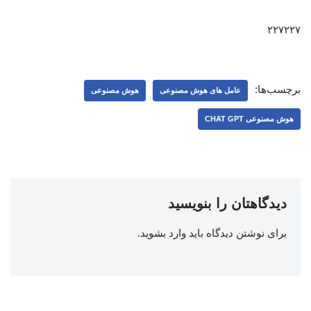
۲۲۷۲۲۷
برچسب‌ها:
عامل‌ های هوش مصنوعی
هوش مصنوعی
هوش مصنوعی CHAT GPT
دیدگاهتان را بنویسید
برای نوشتن دیدگاه باید
وارد بشوید
.