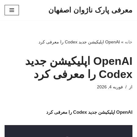
معرفی پارک ناژوان اصفهان
پرش
به
محتوا
خانه
»
OpenAI اپلیکیشن جدید Codex را معرفی کرد
OpenAI اپلیکیشن جدید
Codex را معرفی کرد
از
فوریه 4, 2026
OpenAI اپلیکیشن جدید Codex را معرفی کرد