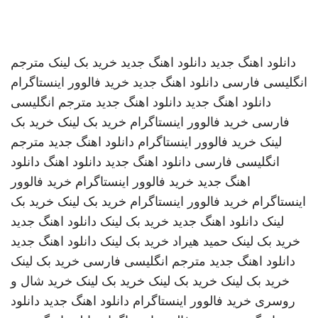
دانلود اهنگ جدید
دانلود اهنگ جدید
خرید بک لینک
مترجم
انگلیسی فارسی
دانلود اهنگ جدید
خرید فالوور اینستاگرام
دانلود اهنگ جدید
دانلود اهنگ جدید
مترجم انگلیسی
فارسی
خرید فالوور اینستاگرام
خرید بک لینک
خرید بک
لینک
خرید فالوور اینستاگرام
دانلود اهنگ جدید
مترجم
انگلیسی فارسی
دانلود اهنگ جدید
دانلود اهنگ
دانلود
اهنگ جدید
خرید فالوور اینستاگرام
خرید فالوور
اینستاگرام
خرید فالوور اینستاگرام
خرید بک لینک
خرید بک
لینک
دانلود اهنگ جدید
خرید بک لینک
دانلود اهنگ جدید
خرید بک لینک
حمید هیراد
خرید بک لینک
دانلود اهنگ جدید
دانلود اهنگ جدید
مترجم انگلیسی فارسی
خرید بک لینک
خرید بک لینک
خرید بک لینک
خرید بک لینک
خرید شال و
روسری
خرید فالوور اینستاگرام
دانلود اهنگ جدید
دانلود