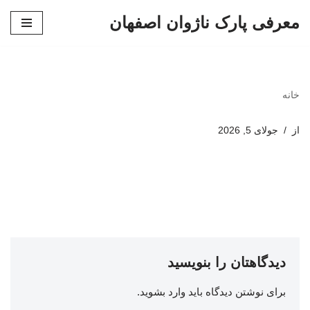
معرفی پارک ناژوان اصفهان
پرش
به
محتوا
خانه
از
جولای 5, 2026
دیدگاهتان را بنویسید
برای نوشتن دیدگاه باید
وارد بشوید
.