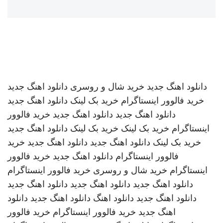
دانلود اهنگ جدید
خرید شال و روسری
دانلود اهنگ جدید
خرید فالوور اینستاگرام
خرید بک لینک
دانلود اهنگ جدید
دانلود اهنگ جدید
دانلود اهنگ جدید
خرید فالوور
اینستاگرام
خرید بک لینک
خرید بک لینک
دانلود اهنگ جدید
خرید بک لینک
دانلود اهنگ جدید
دانلود اهنگ جدید
خرید
فالوور اینستاگرام
دانلود اهنگ جدید
خرید فالوور
اینستاگرام
خرید شال و روسری
خرید فالوور اینستاگرام
دانلود اهنگ جدید
دانلود اهنگ جدید
دانلود اهنگ جدید
دانلود اهنگ جدید
دانلود اهنگ
دانلود اهنگ جدید
دانلود
اهنگ جدید
خرید فالوور اینستاگرام
خرید فالوور