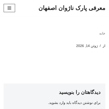
معرفی پارک ناژوان اصفهان
پرش
به
محتوا
خانه
از
ژوئن 14, 2026
دیدگاهتان را بنویسید
برای نوشتن دیدگاه باید
وارد بشوید
.