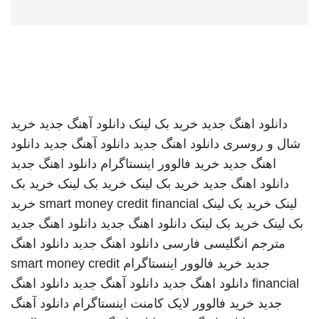
دانلود اهنگ جدید
خرید بک لینک
دانلود آهنگ جدید
خرید
شال و روسری
دانلود اهنگ جدید
دانلود آهنگ جدید
دانلود
اهنگ جدید
خرید فالوور اینستاگرام
دانلود اهنگ جدید
دانلود اهنگ جدید
خرید بک لینک
خرید بک لینک
خرید بک
لینک
خرید بک لینک
smart money credit financial
خرید
بک لینک
خرید بک لینک
دانلود اهنگ جدید
دانلود اهنگ جدید
مترجم انگلیسی فارسی
دانلود اهنگ جدید
دانلود اهنگ
جدید
خرید فالوور اینستاگرام
smart money credit
financial
دانلود اهنگ جدید
دانلود آهنگ جدید
دانلود اهنگ
جدید
خرید فالوور لایک کامنت اینستاگرام
دانلود آهنگ