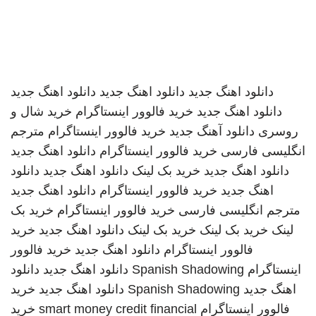
دانلود اهنگ جدید
دانلود اهنگ جدید
دانلود اهنگ جدید
دانلود اهنگ جدید
خرید فالوور اینستاگرام
خرید شال و
روسری
دانلود آهنگ جدید
خرید فالوور اینستاگرام
مترجم
انگلیسی فارسی
خرید فالوور اینستاگرام
دانلود اهنگ جدید
دانلود اهنگ جدید
خرید بک لینک
دانلود اهنگ جدید
دانلود
اهنگ جدید
خرید فالوور اینستاگرام
دانلود اهنگ جدید
مترجم انگلیسی فارسی
خرید فالوور اینستاگرام
خرید بک
لینک
خرید بک لینک
خرید بک لینک
دانلود اهنگ جدید
خرید
فالوور اینستاگرام
دانلود اهنگ جدید
خرید فالوور
اینستاگرام
Spanish Shadowing
دانلود اهنگ جدید
دانلود
اهنگ جدید
Spanish Shadowing
دانلود اهنگ جدید
خرید
فالوور اینستاگرام
smart money credit financial
خرید