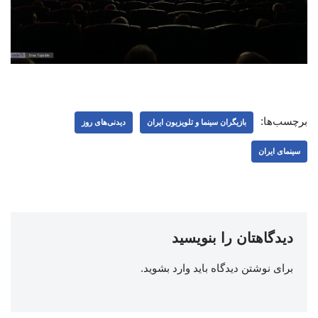
برچسب‌ها:
بازیگران سینما و تلویزیون ایران
دیدنی‌های روز
سینمای ایران
دیدگاهتان را بنویسید
برای نوشتن دیدگاه باید
وارد بشوید
.