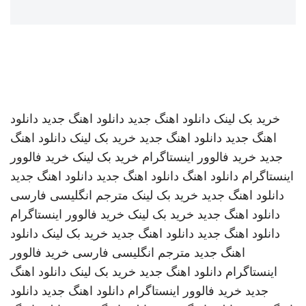
خرید بک لینک
دانلود اهنگ جدید
دانلود اهنگ جدید
دانلود
اهنگ جدید
دانلود اهنگ جدید
خرید بک لینک
دانلود اهنگ
جدید
خرید فالوور اینستاگرام
خرید بک لینک
خرید فالوور
اینستاگرام
دانلود اهنگ
دانلود اهنگ جدید
دانلود اهنگ جدید
دانلود اهنگ جدید
خرید بک لینک
مترجم انگلیسی فارسی
دانلود اهنگ جدید
خرید بک لینک
خرید فالوور اینستاگرام
دانلود اهنگ جدید
دانلود اهنگ جدید
خرید بک لینک
دانلود
اهنگ جدید
مترجم انگلیسی فارسی
خرید فالوور
اینستاگرام
دانلود اهنگ جدید
خرید بک لینک
دانلود اهنگ
جدید
خرید فالوور اینستاگرام
دانلود اهنگ جدید
دانلود