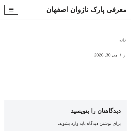
معرفی پارک ناژوان اصفهان
پرش
به
محتوا
خانه
از
می 30, 2026
دیدگاهتان را بنویسید
برای نوشتن دیدگاه باید
وارد بشوید
.