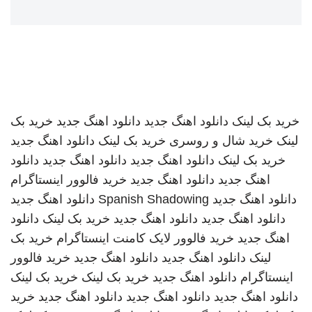
خرید بک لینک
دانلود اهنگ جدید
دانلود اهنگ جدید
خرید بک
لینک
خرید شال و روسری
خرید بک لینک
دانلود اهنگ جدید
خرید بک لینک
دانلود اهنگ جدید
دانلود اهنگ جدید
دانلود
اهنگ جدید
دانلود اهنگ جدید
خرید فالوور اینستاگرام
دانلود اهنگ جدید
Spanish Shadowing
دانلود اهنگ جدید
دانلود اهنگ جدید
دانلود اهنگ جدید
خرید بک لینک
دانلود
اهنگ جدید
خرید فالوور لایک کامنت اینستاگرام
خرید بک
لینک
دانلود اهنگ جدید
دانلود اهنگ جدید
خرید فالوور
اینستاگرام
دانلود اهنگ جدید
خرید بک لینک
خرید بک لینک
دانلود اهنگ جدید
دانلود اهنگ جدید
دانلود اهنگ جدید
خرید