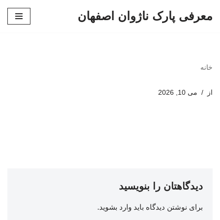
معرفی پارک ناژوان اصفهان
پرش
به
محتوا
خانه
از
می 10, 2026
دیدگاهتان را بنویسید
برای نوشتن دیدگاه باید
وارد بشوید
.