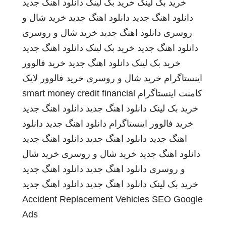
خرید بک لینک
خرید بک لینک
دانلود اهنگ جدید
دانلود اهنگ جدید
دانلود اهنگ جدید
خرید شال و
روسری
دانلود اهنگ جدید
خرید شال و روسری
دانلود اهنگ جدید
خرید بک لینک
دانلود اهنگ جدید
خرید بک لینک
دانلود اهنگ جدید
خرید فالوور
اینستاگرام
خرید شال و روسری
خرید فالوور لایک
کامنت اینستاگرام
smart money credit financial
خرید بک لینک
دانلود اهنگ جدید
دانلود اهنگ جدید
خرید فالوور اینستاگرام
دانلود اهنگ جدید
دانلود
اهنگ جدید
دانلود اهنگ جدید
دانلود اهنگ جدید
دانلود اهنگ جدید
خرید شال و روسری
خرید شال
و روسری
دانلود اهنگ جدید
دانلود اهنگ جدید
خرید بک لینک
دانلود اهنگ جدید
دانلود اهنگ جدید
Accident Replacement Vehicles
SEO Google
Ads