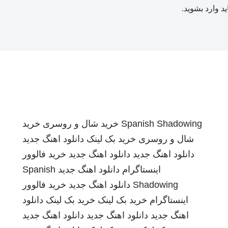
ید
وارد بشوید
.
Spanish Shadowing
خرید شال و روسری
خرید
شال و روسری
خرید بک لینک
دانلود اهنگ جدید
دانلود اهنگ جدید
دانلود اهنگ جدید
خرید فالوور
اینستاگرام
دانلود اهنگ جدید
Spanish
Shadowing
دانلود اهنگ جدید
خرید فالوور
اینستاگرام
خرید بک لینک
خرید بک لینک
دانلود
اهنگ جدید
دانلود اهنگ جدید
دانلود اهنگ جدید