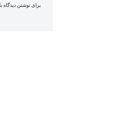
برای نوشتن دیدگاه با