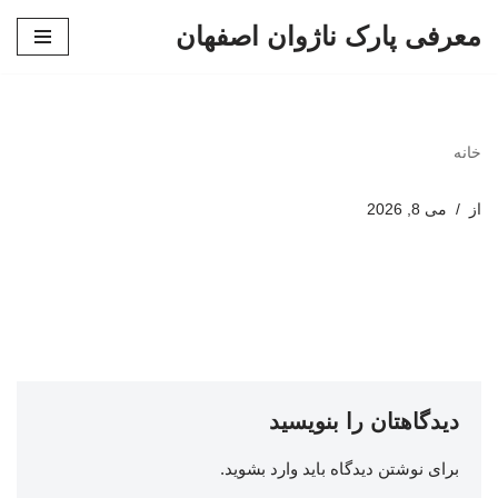
معرفی پارک ناژوان اصفهان
پرش
به
محتوا
خانه
از
می 8, 2026
دیدگاهتان را بنویسید
برای نوشتن دیدگاه باید
وارد بشوید
.