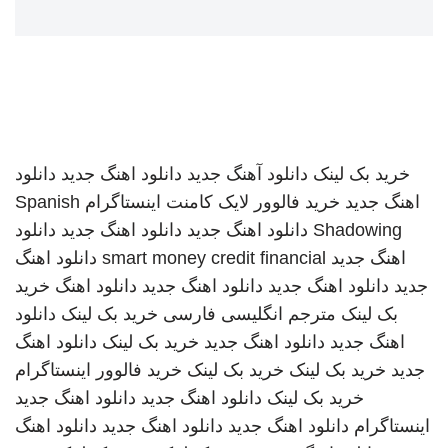
خرید بک لینک
دانلود آهنگ جدید
دانلود اهنگ جدید
دانلود
اهنگ جدید
خرید فالوور لایک کامنت اینستاگرام
Spanish
Shadowing
دانلود اهنگ جدید
دانلود اهنگ جدید
دانلود
اهنگ جدید
smart money credit financial
دانلود اهنگ
جدید
دانلود اهنگ جدید
دانلود اهنگ جدید
دانلود اهنگ
خرید
بک لینک
مترجم انگلیسی فارسی
خرید بک لینک
دانلود
اهنگ جدید
دانلود اهنگ جدید
خرید بک لینک
دانلود اهنگ
جدید
خرید بک لینک
خرید بک لینک
خرید فالوور اینستاگرام
خرید بک لینک
دانلود اهنگ جدید
دانلود اهنگ جدید
اینستاگرام
دانلود اهنگ جدید
دانلود اهنگ جدید
دانلود اهنگ