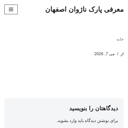
معرفی پارک ناژوان اصفهان
پرش
به
محتوا
خانه
از
می 7, 2026
دیدگاهتان را بنویسید
برای نوشتن دیدگاه باید
وارد بشوید
.