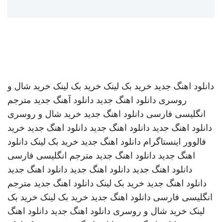
دانلود اهنگ جدید
خرید بک لینک
خرید بک لینک
خرید شال و
روسری
دانلود اهنگ جدید
دانلود آهنگ جدید
مترجم
انگلیسی فارسی
دانلود اهنگ جدید
خرید شال و روسری
دانلود اهنگ جدید
دانلود اهنگ جدید
دانلود اهنگ جدید
خرید
فالوور اینستاگرام
دانلود اهنگ جدید
خرید بک لینک
دانلود
اهنگ جدید
دانلود اهنگ جدید
مترجم انگلیسی فارسی
دانلود اهنگ جدید
دانلود اهنگ جدید
دانلود اهنگ جدید
دانلود اهنگ جدید
خرید بک لینک
دانلود اهنگ جدید
مترجم
انگلیسی فارسی
دانلود اهنگ جدید
خرید بک لینک
خرید بک
لینک
خرید شال و روسری
دانلود اهنگ جدید
دانلود اهنگ