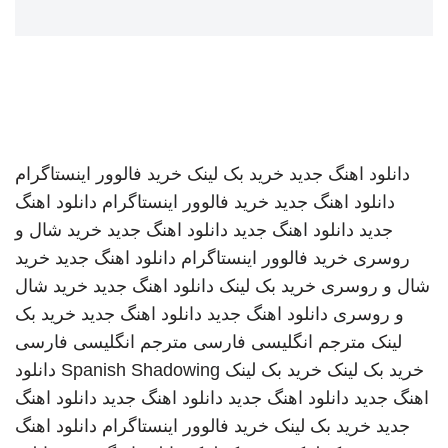
دانلود اهنگ جدید
خرید بک لینک
خرید فالوور اینستاگرام
دانلود اهنگ جدید
خرید فالوور اینستاگرام
دانلود اهنگ
جدید
دانلود اهنگ جدید
دانلود اهنگ جدید
خرید شال و
روسری
خرید فالوور اینستاگرام
دانلود اهنگ جدید
خرید
شال و روسری
خرید بک لینک
دانلود اهنگ جدید
خرید شال
و روسری
دانلود اهنگ جدید
دانلود اهنگ جدید
خرید بک
لینک
مترجم انگلیسی فارسی
مترجم انگلیسی فارسی
خرید بک لینک
خرید بک لینک
Spanish Shadowing
دانلود
اهنگ جدید
دانلود اهنگ جدید
دانلود اهنگ جدید
دانلود اهنگ
جدید
خرید بک لینک
خرید فالوور اینستاگرام
دانلود اهنگ