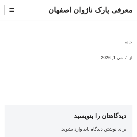
معرفی پارک ناژوان اصفهان
پرش
به
محتوا
خانه
از
می 1, 2026
دیدگاهتان را بنویسید
برای نوشتن دیدگاه باید
وارد بشوید
.