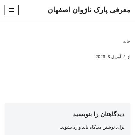
معرفی پارک ناژوان اصفهان
پرش
به
محتوا
خانه
از
آوریل 6, 2026
دیدگاهتان را بنویسید
برای نوشتن دیدگاه باید
وارد بشوید
.