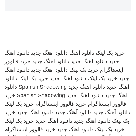
خرید بک لینک
دانلود اهنگ
دانلود اهنگ جدید
دانلود اهنگ
جدید
دانلود اهنگ جدید
دانلود اهنگ جدید
خرید فالوور
اینستاگرام
خرید بک لینک
دانلود اهنگ جدید
دانلود اهنگ
جدید
خرید بک لینک
دانلود اهنگ جدید
خرید بک لینک
دانلود
اهنگ جدید
دانلود اهنگ جدید
Spanish Shadowing
دانلود
اهنگ جدید
دانلود اهنگ جدید
Spanish Shadowing
خرید
فالوور اینستاگرام
خرید فالوور اینستاگرام
خرید بک لینک
دانلود آهنگ جدید
دانلود آهنگ جدید
دانلود اهنگ جدید
خرید
بک لینک
دانلود اهنگ جدید
دانلود اهنگ جدید
خرید بک لینک
خرید بک لینک
دانلود اهنگ جدید
خرید فالوور اینستاگرام