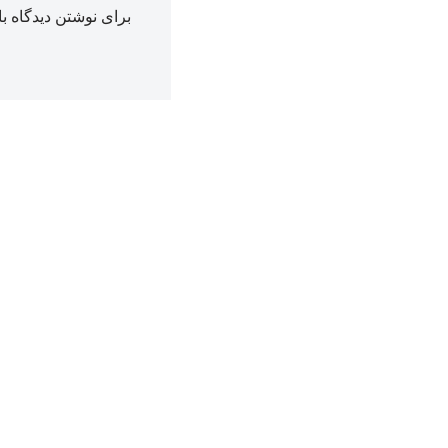
برای نوشتن دیدگاه با