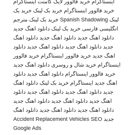
اینستاگرام
خرید فالوور لایک کامنت اینستاگرام
خرید فالوور اینستاگرام
خرید بک لینک
خرید بک
لینک
Spanish Shadowing
خرید بک لینک
مترجم
انگلیسی فارسی
خرید بک لینک
دانلود اهنگ جدید
دانلود اهنگ جدید
دانلود اهنگ جدید
دانلود اهنگ
جدید
دانلود اهنگ جدید
دانلود اهنگ جدید
دانلود
اهنگ جدید
خرید فالوور اینستاگرام
خرید فالوور
اینستاگرام
خرید شال و روسری
دانلود اهنگ جدید
خرید فالوور اینستاگرام
دانلود اهنگ جدید
دانلود
اهنگ جدید
اینستاگرام
خرید بک لینک
دانلود اهنگ
جدید
دانلود اهنگ جدید
دانلود اهنگ جدید
دانلود
اهنگ جدید
دانلود اهنگ جدید
دانلود اهنگ جدید
دانلود اهنگ جدید
دانلود اهنگ جدید
دانلود اهنگ
جدید
SEO
Accident Replacement Vehicles
Google Ads