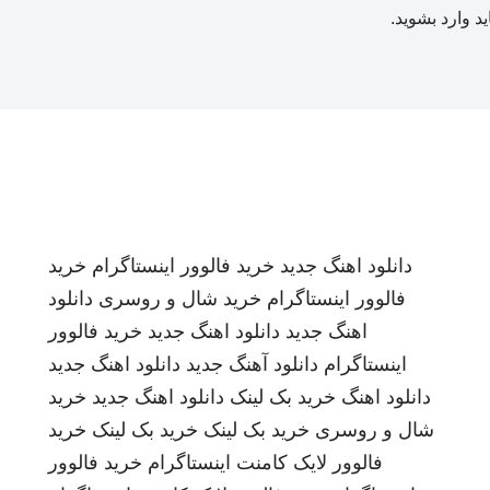
ید
وارد بشوید
.
دانلود اهنگ جدید
خرید فالوور اینستاگرام
خرید
فالوور اینستاگرام
خرید شال و روسری
دانلود
اهنگ جدید
دانلود اهنگ جدید
خرید فالوور
اینستاگرام
دانلود آهنگ جدید
دانلود اهنگ جدید
دانلود اهنگ
خرید بک لینک
دانلود اهنگ جدید
خرید
شال و روسری
خرید بک لینک
خرید بک لینک
خرید
فالوور لایک کامنت اینستاگرام
خرید فالوور