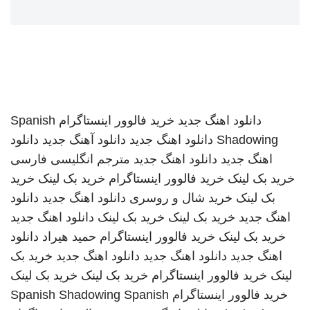
دانلود اهنگ جدید
خرید فالوور اینستاگرام
Spanish
Shadowing
دانلود اهنگ جدید
دانلود آهنگ جدید
دانلود
اهنگ جدید
دانلود اهنگ جدید
مترجم انگلیسی فارسی
خرید بک لینک
خرید فالوور اینستاگرام
خرید بک لینک
خرید
بک لینک
خرید شال و روسری
دانلود اهنگ جدید
دانلود
اهنگ جدید
خرید بک لینک
خرید بک لینک
دانلود اهنگ جدید
خرید بک لینک
خرید فالوور اینستاگرام
حمید هیراد
دانلود
اهنگ جدید
دانلود اهنگ جدید
دانلود اهنگ جدید
خرید بک
لینک
خرید فالوور اینستاگرام
خرید بک لینک
خرید بک لینک
خرید فالوور اینستاگرام
Spanish
Spanish Shadowing