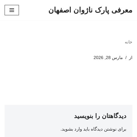
معرفی پارک ناژوان اصفهان
پرش
به
محتوا
خانه
از
مارس 28, 2026
دیدگاهتان را بنویسید
برای نوشتن دیدگاه باید
وارد بشوید
.