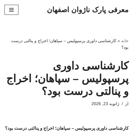
معرفی پارک ناژوان اصفهان
پرش
به
محتوا
خانه
»
کارشناسی داوری پرسپولیس – سپاهان؛ اخراج و پنالتی درست
بود؟
کارشناسی داوری
پرسپولیس – سپاهان؛ اخراج
و پنالتی درست بود؟
از
ژانویه 23, 2026
کارشناسی داوری پرسپولیس – سپاهان؛ اخراج و پنالتی درست بود؟