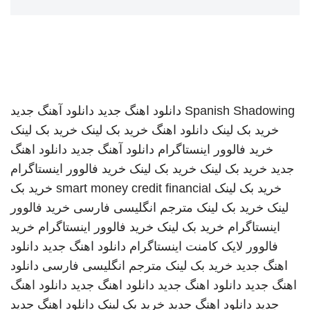
Spanish Shadowing
دانلود اهنگ جدید
دانلود آهنگ جدید
خرید بک لینک
دانلود اهنگ
خرید بک لینک
خرید بک لینک
خرید فالوور اینستاگرام
دانلود آهنگ جدید
دانلود اهنگ
جدید
خرید بک لینک
خرید بک لینک
خرید فالوور اینستاگرام
خرید بک لینک
smart money credit financial
خرید بک
لینک
خرید بک لینک
مترجم انگلیسی فارسی
خرید فالوور
اینستاگرام
خرید بک لینک
خرید فالوور اینستاگرام
خرید
فالوور لایک کامنت اینستاگرام
دانلود اهنگ جدید
دانلود
اهنگ جدید
خرید بک لینک
مترجم انگلیسی فارسی
دانلود
اهنگ جدید
دانلود اهنگ جدید
دانلود اهنگ جدید
دانلود اهنگ
جدید
دانلود اهنگ جدید
خرید بک لینک
دانلود اهنگ جدید