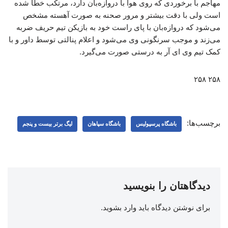
مهاجم با برخوردی که روی هوا با دروازه‌بان دارد، مرتکب خطا شده
است ولی با دقت بیشتر و مرور صحنه به صورت آهسته مشخص
می‌شود که دروازه‌بان با پای راست خود به بازیکن تیم حریف ضربه
می‌زند و موجب سرنگونی وی می‌شود و اعلام پنالتی توسط داور و با
کمک تیم وی ای آر به درستی صورت می‌گیرد.
۲۵۸ ۲۵۸
برچسب‌ها:
باشگاه پرسپولیس
باشگاه سپاهان
لیگ برتر بیست و پنجم
دیدگاهتان را بنویسید
برای نوشتن دیدگاه باید
وارد بشوید
.