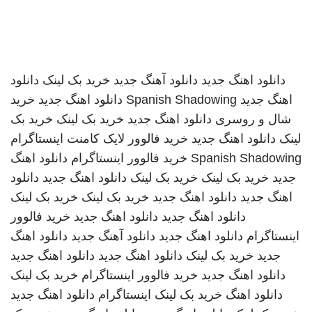
دانلود اهنگ جدید
دانلود آهنگ جدید
خرید بک لینک
دانلود
اهنگ جدید
Spanish Shadowing
دانلود اهنگ جدید
خرید
شال و روسری
دانلود اهنگ جدید
خرید بک لینک
خرید بک
لینک
دانلود اهنگ جدید
خرید فالوور لایک کامنت اینستاگرام
Spanish Shadowing
خرید فالوور اینستاگرام
دانلود اهنگ
جدید
خرید بک لینک
خرید بک لینک
دانلود اهنگ جدید
دانلود
اهنگ جدید
دانلود اهنگ جدید
خرید بک لینک
خرید بک لینک
دانلود اهنگ جدید
دانلود اهنگ جدید
خرید فالوور
اینستاگرام
دانلود اهنگ جدید
دانلود آهنگ جدید
دانلود اهنگ
جدید
خرید بک لینک
دانلود اهنگ جدید
دانلود اهنگ جدید
دانلود اهنگ جدید
خرید فالوور اینستاگرام
خرید بک لینک
دانلود اهنگ
خرید بک لینک
اینستاگرام
دانلود اهنگ جدید