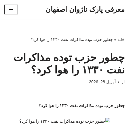
معرفی پارک ناژوان اصفهان
پرش
به
محتوا
خانه
»
چطور حزب توده مذاکرات نفت ۱۳۳۰ را هوا کرد؟
چطور حزب توده مذاکرات
نفت ۱۳۳۰ را هوا کرد؟
از
آوریل 28, 2026
چطور حزب توده مذاکرات نفت ۱۳۳۰ را هوا کرد؟