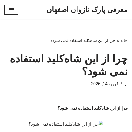
معرفی پارک ناژوان اصفهان
پرش
به
محتوا
خانه
»
چرا از این شاه‌کلید استفاده نمی شود؟
چرا از این شاه‌کلید استفاده
نمی شود؟
از
فوریه 14, 2026
چرا از این شاه‌کلید استفاده نمی شود؟