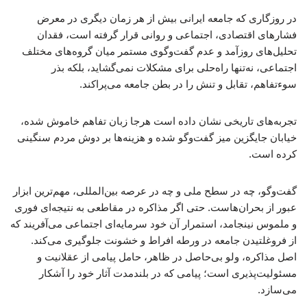
در روزگاری که جامعه ایرانی بیش از هر زمان دیگری در معرض
فشارهای اقتصادی، اجتماعی و روانی قرار گرفته است، فقدان
تحلیل‌های روزآمد و عدم گفت‌وگوی مستمر میان گروه‌های مختلف
اجتماعی، نه‌تنها راه‌حلی برای مشکلات نمی‌گشاید، بلکه بذر
سوءتفاهم، تقابل و تنش را در بطن جامعه می‌پراکند.
تجربه‌های تاریخی نشان داده است هرجا زبان تفاهم خاموش شده،
خیابان جایگزین میز گفت‌وگو شده و هزینه‌ها بر دوش مردم سنگینی
کرده است.
گفت‌وگو، چه در سطح ملی و چه در عرصه بین‌المللی، مهم‌ترین ابزار
عبور از بحران‌هاست. حتی اگر مذاکره در مقاطعی به نتیجه‌ای فوری
و ملموس نینجامد، استمرار آن خود سرمایه‌ای اجتماعی می‌آفریند که
از فروغلتیدن جامعه در ورطه افراط و خشونت جلوگیری می‌کند.
اصل مذاکره، ولو بی‌حاصل در ظاهر، حامل پیامی از عقلانیت و
مسئولیت‌پذیری است؛ پیامی که در بلندمدت آثار خود را آشکار
می‌سازد.