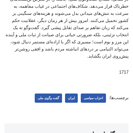
خطرناک قرار می‌دهد. شکاف‌های اجتماعی در غیاب مفاهمه، به
سرعت به تنش‌های میدانی بدل می‌شوند و هزینه‌های سنگینی بر
کشور تحمیل می‌کنند. امروز بیش از هر زمان دیگر، عقلانیت حکم
می‌کند که زبان تفاهم بر صدای تقابل پیشی گیرد. گفت‌وگو نه یک
انتخاب تزئینی، بلکه ضرورتی حیاتی برای صیانت از ثبات ملی و آینده
این مرز و بوم است؛ مسیری که اگر با اراده‌ای مستمر دنبال شود،
می‌تواند التیامی بر دردهای انباشته مردم باشد و افقی روشن‌تر
پیش‌روی ایران بگشاید.
1717
برچسب‌ها:
احزاب سیاسی
ایران
گفت وگوی ملی