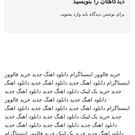
دیدگاهتان را بنویسید
برای نوشتن دیدگاه باید
وارد بشوید
.
خرید فالوور اینستاگرام
دانلود اهنگ جدید
خرید فالوور
اینستاگرام
دانلود اهنگ جدید
دانلود اهنگ جدید
دانلود اهنگ
جدید
خرید بک لینک
دانلود اهنگ جدید
دانلود اهنگ جدید
دانلود اهنگ جدید
دانلود اهنگ جدید
خرید فالوور
اینستاگرام
دانلود اهنگ جدید
دانلود اهنگ جدید
دانلود اهنگ
جدید
خرید بک لینک
دانلود اهنگ جدید
دانلود اهنگ جدید
دانلود اهنگ جدید
دانلود اهنگ جدید
دانلود اهنگ جدید
دانلود اهنگ جدید
خرید بک لینک
خرید فالوور اینستاگرام