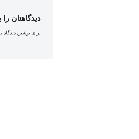
دیدگاهتان را 
برای نوشتن دیدگاه با