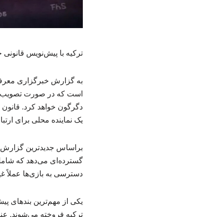
ترکیه با پیش‌نویس قانونی ج
به گزارش خبرگزاری معرفی
است که در صورت تصویب، فعا
دگرگون خواهد کرد. قانون 
یک نماینده محلی برای ارتبا
براساس جدیدترین گزارش‌ها
دسترسی به بازی‌ها عملاً 
ترکیه فروخته می‌شوند. عنا