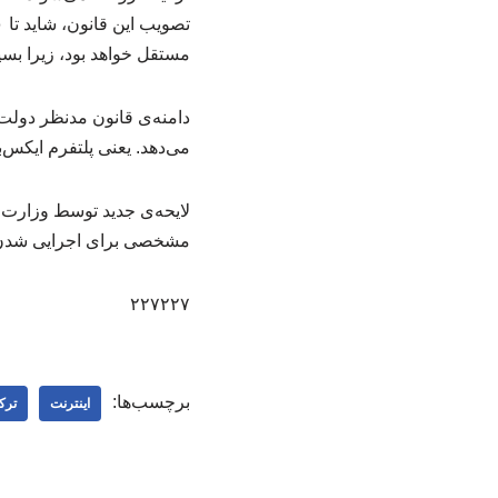
مستقل خواهد بود، زیرا بسیا
دامنه‌ی قانون مدنظر دولت
می‌دهد. یعنی پلتفرم ایکس‌
لایحه‌ی جدید توسط وزارت 
مشخصی برای اجرایی شدن ق
۲۲۷۲۲۷
برچسب‌ها:
اینترنت
ترک