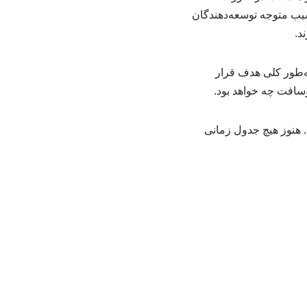
شترین آسیب متوجه توسعه‌دهندگان
د.
ه‌طور کلی هدف قرار
وسافت چه خواهد بود.
 هنوز هیچ جدول زمانی