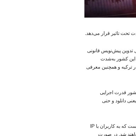
دت تحت تاثیر قرار می‌دهد.
تدوین پیش‌نویس قانونی
 این کشور به‌شدت
در ترکیه و همچنین معرفی
کشور قدرت اجرایی
صد است. چنین محدودیتی یعنی دانلود و حتی
یکی از مهم‌ترین بندهای پیش‌نویس قانون جدید، اجباری کردن رده‌بندی سنی برای تمام بازی‌هایی است که به کاربران با IP
واهند شد. در صورت