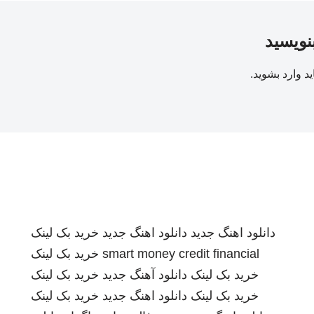
بنویسید
ید
وارد بشوید
.
دانلود اهنگ جدید
دانلود اهنگ جدید
خرید بک لینک
smart money credit financial
خرید بک لینک
خرید بک لینک
دانلود آهنگ جدید
خرید بک لینک
خرید بک لینک
دانلود اهنگ جدید
خرید بک لینک