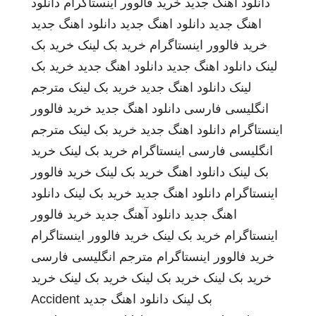
دانلود اهنگ جدید
خرید فالوور اینستاگرام
دانلود
اهنگ جدید
دانلود اهنگ جدید
دانلود اهنگ جدید
خرید فالوور اینستاگرام
خرید بک لینک
خرید بک
لینک
دانلود اهنگ جدید
دانلود اهنگ جدید
خرید بک
لینک
دانلود اهنگ جدید
خرید بک لینک
مترجم
انگلیسی فارسی
دانلود اهنگ جدید
خرید فالوور
اینستاگرام
دانلود اهنگ جدید
خرید بک لینک
مترجم
انگلیسی فارسی
اینستاگرام
خرید بک لینک
خرید
بک لینک
دانلود اهنگ
خرید بک لینک
خرید فالوور
اینستاگرام
دانلود اهنگ جدید
خرید بک لینک
دانلود
اهنگ جدید
دانلود آهنگ جدید
خرید فالوور
اینستاگرام
خرید بک لینک
خرید فالوور اینستاگرام
خرید فالوور اینستاگرام
مترجم انگلیسی فارسی
خرید بک لینک
خرید بک لینک
خرید بک لینک
خرید
بک لینک
دانلود اهنگ جدید
Accident