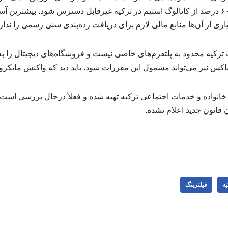
تصویب این قانون، شاید تا ۶۰ درصد از کاتالوگ استیم در ترکیه غیرقابل دسترس شود. بی
ری از آن‌ها منابع مالی لازم برای دریافت رده‌بندی سنی رسمی را ندارن
 ترکیه محدود به پلتفرم‌های خاصی نیست و فروشگاه‌های دیجیتال را ب
باکس نیز می‌تواند مشمول این مقررات شود. باید دید که واکنش مایکر
خانواده و خدمات اجتماعی ترکیه تهیه شده و فعلاً درحال بررسی است.
انون جدید اعلام نشده.
یه
فیلترینگ