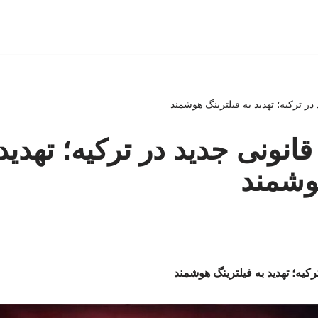
ر ترکیه؛ تهدید به فیلترینگ هوشمند
انونی جدید در ترکیه؛ تهدید 
وشمند
کیه؛ تهدید به فیلترینگ هوشمند