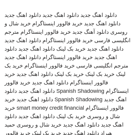
دانلود اهنگ جدید
دانلود اهنگ جدید
دانلود اهنگ جدید
دانلود اهنگ جدید
خرید فالوور اینستاگرام
خرید شال و
روسری
دانلود آهنگ جدید
خرید فالوور اینستاگرام
مترجم
انگلیسی فارسی
خرید فالوور اینستاگرام
دانلود اهنگ جدید
دانلود اهنگ جدید
خرید بک لینک
دانلود اهنگ جدید
دانلود
اهنگ جدید
خرید فالوور اینستاگرام
دانلود اهنگ جدید
مترجم انگلیسی فارسی
خرید فالوور اینستاگرام
خرید بک
لینک
خرید بک لینک
خرید بک لینک
دانلود اهنگ جدید
خرید
فالوور اینستاگرام
دانلود اهنگ جدید
خرید فالوور
اینستاگرام
Spanish Shadowing
دانلود اهنگ جدید
دانلود
اهنگ جدید
Spanish Shadowing
دانلود اهنگ جدید
خرید
فالوور اینستاگرام
smart money credit financial
خرید
شال و روسری
خرید بک لینک
دانلود اهنگ جدید
دانلود
اهنگ جدید
دانلود اهنگ جدید
خرید شال و روسری
حمید
هیراد
دانلود اهنگ جدید
خرید بک لینک
خرید فالوور