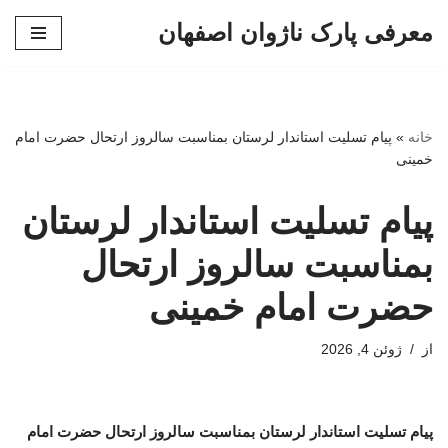
معرفی پارک ناژوان اصفهان
پرش
به
محتوا
خانه
»
پیام تسلیت استاندار لرستان بمناسبت سالروز ارتحال حضرت امام
خمینی
پیام تسلیت استاندار لرستان
بمناسبت سالروز ارتحال
حضرت امام خمینی
از
ژوئن 4, 2026
پیام تسلیت استاندار لرستان بمناسبت سالروز ارتحال حضرت امام