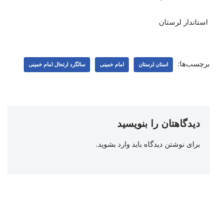
استاندار لرستان
برچسب‌ها:
استان لرستان
امام خمینی
سالگرد ارتحال امام خمینی
دیدگاهتان را بنویسید
برای نوشتن دیدگاه باید
وارد بشوید
.