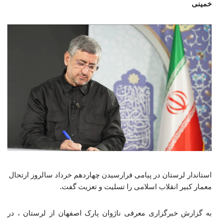
خمینی
استاندار لرستان در پیامی فرارسیدن چهاردهم خرداد سالروز ارتحال
معمار کبیر انقلاب اسلامی را تسلیت و تعزیت گفت.
به گزارش خبرگزاری معرفی ناژوان پارک اصفهان از لرستان ، در