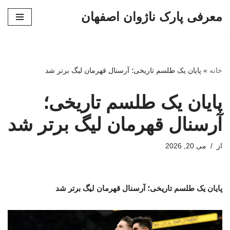
معرفی پارک ناژوان اصفهان
پرش
به
محتوا
خانه
»
پایان یک طلسم تاریخی؛ آرسنال قهرمان لیگ برتر شد
پایان یک طلسم تاریخی؛
آرسنال قهرمان لیگ برتر شد
از
می 20, 2026
پایان یک طلسم تاریخی؛ آرسنال قهرمان لیگ برتر شد