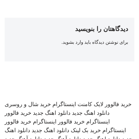
دیدگاهتان را بنویسید
برای نوشتن دیدگاه باید
وارد بشوید
.
خرید فالوور لایک کامنت اینستاگرام
خرید شال و روسری
دانلود اهنگ جدید
دانلود اهنگ جدید
خرید فالوور
اینستاگرام
خرید فالوور اینستاگرام
خرید فالوور
اینستاگرام
خرید بک لینک
دانلود اهنگ جدید
دانلود اهنگ