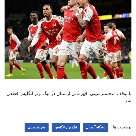
با توقف منچسترسیتی، قهرمانی آرسنال در لیگ برتر انگلیس قطعی
شد.
برچسب‌ها:
باشگاه آرسنال
لیگ برتر انگلیس
منچسترسیتی