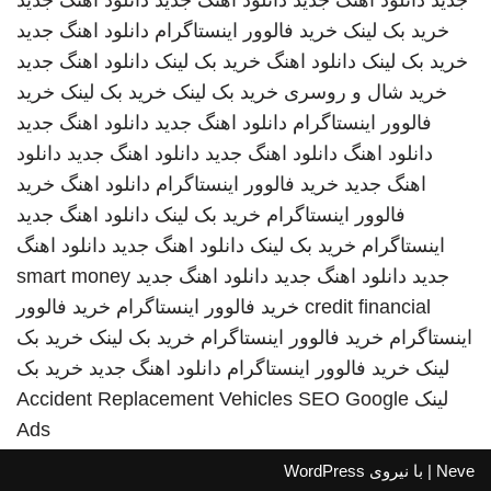
جدید
دانلود اهنگ جدید
دانلود آهنگ جدید
دانلود آهنگ جدید
خرید بک لینک
خرید فالوور اینستاگرام
دانلود اهنگ جدید
خرید بک لینک
دانلود اهنگ
خرید بک لینک
دانلود اهنگ جدید
خرید شال و روسری
خرید بک لینک
خرید بک لینک
خرید
فالوور اینستاگرام
دانلود اهنگ جدید
دانلود اهنگ جدید
دانلود اهنگ
دانلود اهنگ جدید
دانلود اهنگ جدید
دانلود
اهنگ جدید
خرید فالوور اینستاگرام
دانلود اهنگ
خرید
فالوور اینستاگرام
خرید بک لینک
دانلود اهنگ جدید
اینستاگرام
خرید بک لینک
دانلود اهنگ جدید
دانلود اهنگ
جدید
دانلود اهنگ جدید
دانلود اهنگ جدید
smart money
credit financial
خرید فالوور اینستاگرام
خرید فالوور
اینستاگرام
خرید فالوور اینستاگرام
خرید بک لینک
خرید بک
لینک
خرید فالوور اینستاگرام
دانلود اهنگ جدید
خرید بک
لینک
SEO Google
Accident Replacement Vehicles
Ads
Neve
| با نیروی
WordPress