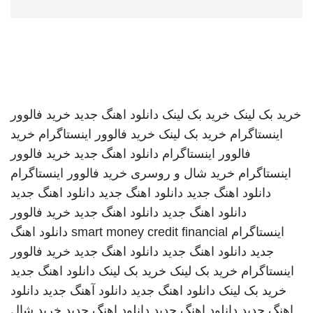
خرید بک لینک
خرید بک لینک
دانلود اهنگ جدید
خرید فالوور
اینستاگرام
خرید بک لینک
خرید فالوور اینستاگرام
خرید
فالوور اینستاگرام
دانلود اهنگ جدید
خرید فالوور
اینستاگرام
خرید شال و روسری
خرید فالوور اینستاگرام
دانلود اهنگ جدید
دانلود اهنگ جدید
دانلود اهنگ جدید
دانلود اهنگ جدید
دانلود اهنگ جدید
خرید فالوور
اینستاگرام
smart money credit financial
دانلود اهنگ
جدید
دانلود اهنگ جدید
دانلود اهنگ جدید
خرید فالوور
اینستاگرام
خرید بک لینک
خرید بک لینک
دانلود اهنگ جدید
خرید بک لینک
دانلود اهنگ جدید
دانلود آهنگ جدید
دانلود
اهنگ جدید
دانلود اهنگ جدید
دانلود اهنگ جدید
خرید شال