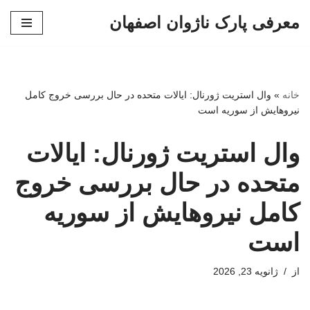
معرفی پارک ناژوان اصفهان
پرش
به
محتوا
خانه
»
وال استریت ژورنال: ایالات متحده در حال بررسی خروج کامل
نیروهایش از سوریه است
وال استریت ژورنال: ایالات
متحده در حال بررسی خروج
کامل نیروهایش از سوریه
است
از
ژانویه 23, 2026