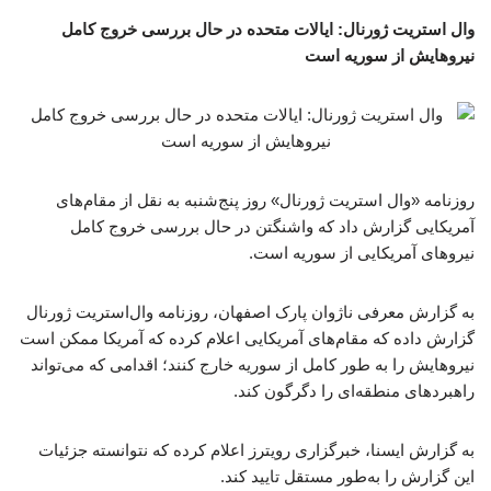
وال استریت ژورنال: ایالات متحده در حال بررسی خروج کامل
نیروهایش از سوریه است
روزنامه «وال استریت ژورنال» روز پنج‌شنبه به نقل از مقام‌های
آمریکایی گزارش داد که واشنگتن در حال بررسی خروج کامل
نیروهای آمریکایی از سوریه است.
به گزارش معرفی ناژوان پارک اصفهان،‌ روزنامه وال‌استریت ژورنال
گزارش داده که مقام‌های آمریکایی اعلام کرده که آمریکا ممکن است
نیروهایش را به طور کامل از سوریه خارج کنند؛ اقدامی که می‌تواند
راهبردهای منطقه‌ای را دگرگون کند.
به گزارش ایسنا، خبرگزاری رویترز اعلام کرده که نتوانسته جزئیات
این گزارش را به‌طور مستقل تایید کند.