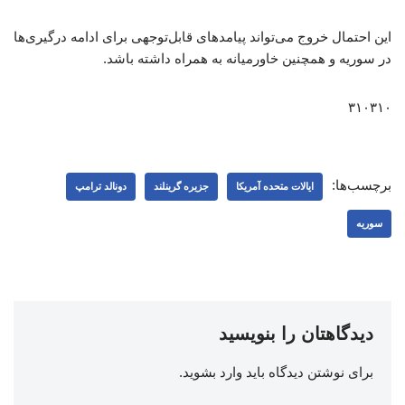
این احتمال خروج می‌تواند پیامدهای قابل‌توجهی برای ادامه درگیری‌ها
در سوریه و همچنین خاورمیانه به همراه داشته باشد.
۳۱۰۳۱۰
برچسب‌ها:
ایالات متحده آمریکا
جزیره گرینلند
دونالد ترامپ
سوریه
دیدگاهتان را بنویسید
برای نوشتن دیدگاه باید
وارد بشوید
.