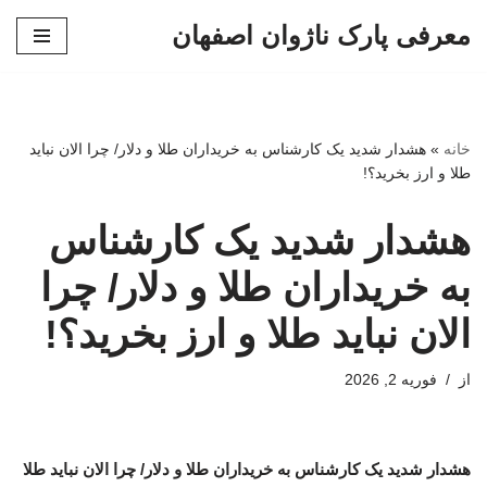
معرفی پارک ناژوان اصفهان
پرش
به
محتوا
خانه
»
هشدار شدید یک کارشناس به خریداران طلا و دلار/ چرا الان نباید
طلا و ارز بخرید؟!
هشدار شدید یک کارشناس
به خریداران طلا و دلار/ چرا
الان نباید طلا و ارز بخرید؟!
از
فوریه 2, 2026
هشدار شدید یک کارشناس به خریداران طلا و دلار/ چرا الان نباید طلا