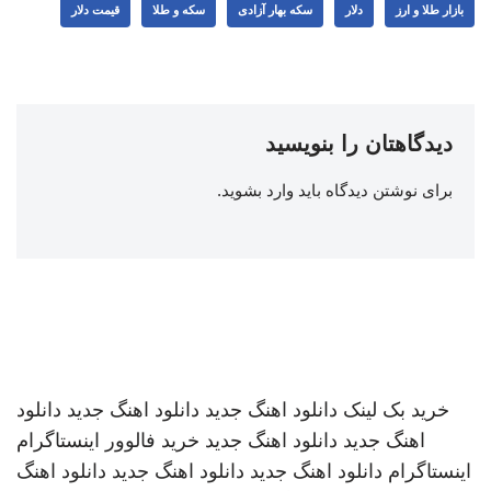
بازار طلا و ارز
دلار
سکه بهار آزادی
سکه و طلا
قیمت دلار
دیدگاهتان را بنویسید
برای نوشتن دیدگاه باید
وارد بشوید
.
خرید بک لینک
دانلود اهنگ جدید
دانلود اهنگ جدید
دانلود
اهنگ جدید
دانلود اهنگ جدید
خرید فالوور اینستاگرام
اینستاگرام
دانلود اهنگ جدید
دانلود اهنگ جدید
دانلود اهنگ