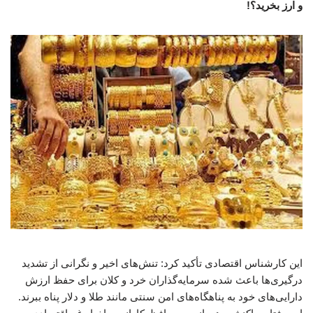
و ارز بخرید؟!
این کارشناس اقتصادی تأکید کرد: تنش‌های اخیر و نگرانی از تشدید
درگیری‌ها باعث شده سرمایه‌گذاران خرد و کلان برای حفظ ارزش
دارایی‌های خود به پناهگاه‌های امن سنتی مانند طلا و دلار پناه ببرند.