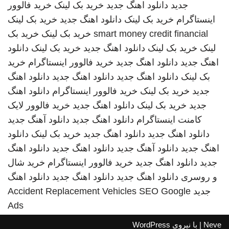
جدید
دانلود اهنگ جدید
خرید بک لینک
خرید فالوور
اینستاگرام
خرید بک لینک
دانلود اهنگ جدید
خرید بک لینک
smart money credit financial
خرید بک لینک
خرید بک
لینک
خرید بک لینک
دانلود اهنگ جدید
خرید بک لینک
دانلود
اهنگ جدید
دانلود اهنگ جدید
خرید فالوور اینستاگرام
خرید
بک لینک
دانلود اهنگ جدید
دانلود اهنگ جدید
دانلود اهنگ
جدید
خرید بک لینک
خرید فالوور اینستاگرام
دانلود اهنگ
جدید
خرید بک لینک
دانلود اهنگ جدید
خرید فالوور لایک
کامنت اینستاگرام
دانلود اهنگ جدید
دانلود آهنگ جدید
دانلود اهنگ جدید
دانلود اهنگ جدید
خرید بک لینک
دانلود
اهنگ جدید
دانلود آهنگ جدید
دانلود اهنگ جدید
دانلود اهنگ
جدید
دانلود اهنگ جدید
خرید فالوور اینستاگرام
خرید شال
و روسری
دانلود اهنگ جدید
دانلود اهنگ جدید
دانلود اهنگ
جدید
SEO Google
Accident Replacement Vehicles
Ads
Neve
| با نیروی
WordPress