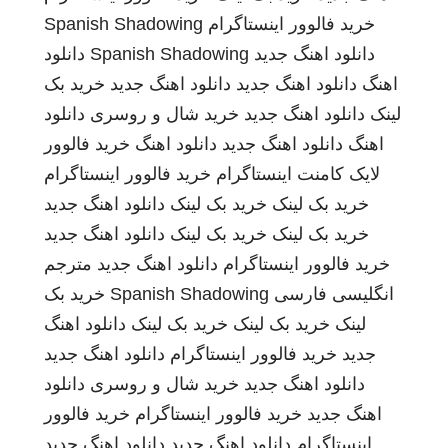
خرید فالوور اینستاگرام
Spanish Shadowing
دانلود اهنگ جدید
Spanish Shadowing
دانلود
اهنگ
دانلود اهنگ جدید
دانلود اهنگ جدید
خرید بک
لینک
دانلود اهنگ جدید
خرید شال و روسری
دانلود
اهنگ
دانلود اهنگ جدید
دانلود اهنگ
خرید فالوور
لایک کامنت اینستاگرام
خرید فالوور اینستاگرام
خرید بک لینک
خرید بک لینک
دانلود اهنگ جدید
خرید بک لینک
خرید بک لینک
دانلود اهنگ جدید
خرید فالوور اینستاگرام
دانلود اهنگ جدید
مترجم
انگلیسی فارسی
Spanish Shadowing
خرید بک
لینک
خرید بک لینک
خرید بک لینک
دانلود اهنگ
جدید
خرید فالوور اینستاگرام
دانلود اهنگ جدید
دانلود اهنگ جدید
خرید شال و روسری
دانلود
اهنگ جدید
خرید فالوور اینستاگرام
خرید فالوور
اینستاگرام
دانلود اهنگ جدید
دانلود اهنگ جدید