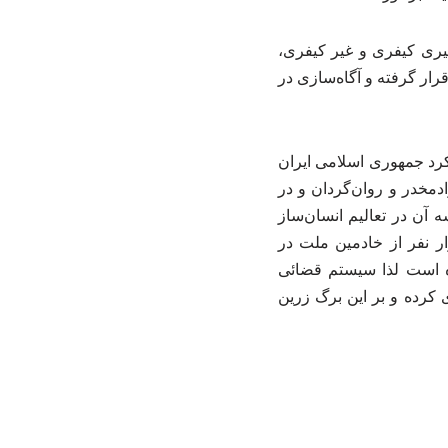
گیری کیفری و غیر کیفری،
رار گرفته و آگاه‌سازی در
کرد جمهوری اسلامی ایران
وادمخدر و روان‌گردان و در
 آن در تعالیم انسان‌ساز
ر نفر از خادمین ملت در
ه است لذا سیستم قضائی
 کرده و بر این برگ زرین