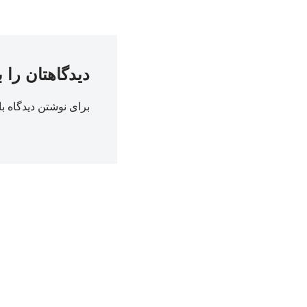
دیدگاهتان را 
برای نوشتن دیدگاه با