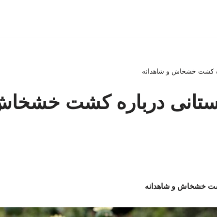
ره کشت خشخاش و شاهدانه
ستانی درباره کشت خشخاش
کشت خشخاش و شاهدانه