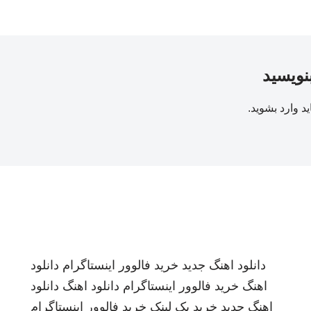
بنویسید
ید
وارد بشوید
.
دانلود اهنگ جدید
خرید فالوور اینستاگرام
دانلود
اهنگ
خرید فالوور اینستاگرام
دانلود اهنگ
دانلود
اهنگ جدید
خرید بک لینک
خرید فالوور اینستاگرام