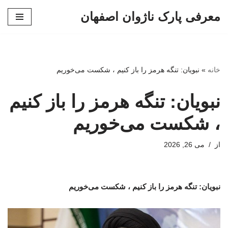
معرفی پارک ناژوان اصفهان
پرش
به
محتوا
خانه
»
نبویان: تنگه هرمز را باز کنیم ، شکست می‌خوریم
نبویان: تنگه هرمز را باز کنیم
، شکست می‌خوریم
از
می 26, 2026
نبویان: تنگه هرمز را باز کنیم ، شکست می‌خوریم