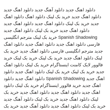
دانلود اهنگ جدید
دانلود آهنگ جدید
دانلود اهنگ جدید
دانلود اهنگ جدید
خرید بک لینک
دانلود اهنگ
دانلود اهنگ
جدید
خرید بک لینک
دانلود اهنگ جدید
دانلود اهنگ جدید
دانلود اهنگ جدید
خرید بک لینک
دانلود اهنگ جدید
Spanish Shadowing
خرید بک لینک
مترجم انگلیسی
فارسی
دانلود اهنگ جدید
دانلود اهنگ جدید
دانلود اهنگ
جدید
مترجم انگلیسی فارسی
دانلود اهنگ جدید
خرید بک
لینک
دانلود اهنگ جدید
خرید بک لینک
خرید بک لینک
خرید
فالوور لایک کامنت اینستاگرام
خرید بک لینک
دانلود اهنگ
جدید
خرید بک لینک
خرید بک لینک
دانلود اهنگ جدید
دانلود
اهنگ جدید
Spanish Shadowing
دانلود اهنگ جدید
دانلود
اهنگ جدید
خرید فالوور اینستاگرام
خرید بک لینک
دانلود
اهنگ جدید
دانلود اهنگ جدید
دانلود اهنگ جدید
خرید بک
لینک
دانلود اهنگ جدید
خرید بک لینک
دانلود آهنگ جدید
خرید بک لینک
دانلود اهنگ جدید
دانلود آهنگ جدید
خرید بک