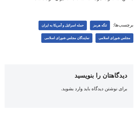
برچسب‌ها:
تنگه هرمز
حمله اسرائیل و آمریکا به ایران
مجلس شورای اسلامی
نمایندگان مجلس شورای اسلامی
دیدگاهتان را بنویسید
برای نوشتن دیدگاه باید
وارد بشوید
.