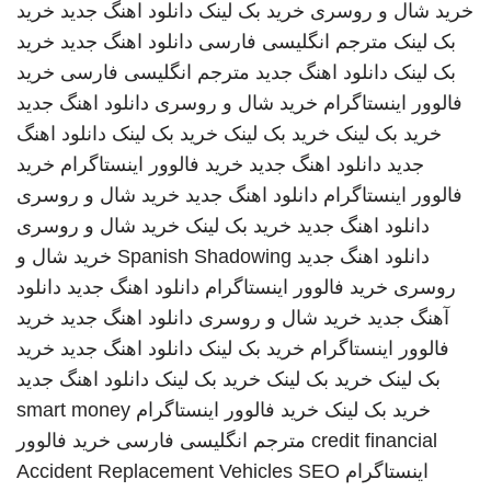
خرید شال و روسری
خرید بک لینک
دانلود اهنگ جدید
خرید
بک لینک
مترجم انگلیسی فارسی
دانلود اهنگ جدید
خرید
بک لینک
دانلود اهنگ جدید
مترجم انگلیسی فارسی
خرید
فالوور اینستاگرام
خرید شال و روسری
دانلود اهنگ جدید
خرید بک لینک
خرید بک لینک
خرید بک لینک
دانلود اهنگ
جدید
دانلود اهنگ جدید
خرید فالوور اینستاگرام
خرید
فالوور اینستاگرام
دانلود اهنگ جدید
خرید شال و روسری
دانلود اهنگ جدید
خرید بک لینک
خرید شال و روسری
دانلود اهنگ جدید
Spanish Shadowing
خرید شال و
روسری
خرید فالوور اینستاگرام
دانلود اهنگ جدید
دانلود
آهنگ جدید
خرید شال و روسری
دانلود اهنگ جدید
خرید
فالوور اینستاگرام
خرید بک لینک
دانلود اهنگ جدید
خرید
بک لینک
خرید بک لینک
خرید بک لینک
دانلود اهنگ جدید
خرید بک لینک
خرید فالوور اینستاگرام
smart money
credit financial
مترجم انگلیسی فارسی
خرید فالوور
اینستاگرام
SEO
Accident Replacement Vehicles