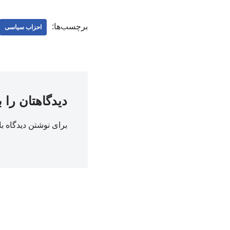
برچسب‌ها:
احزاب سیاسی
دیدگاهتان را 
برای نوشتن دیدگاه با