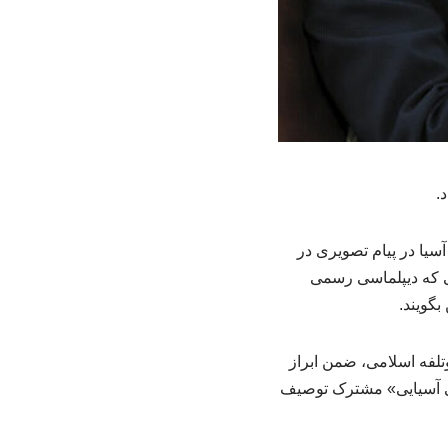
.
یا در پیام تصویری در
ی که دیپلماسی رسمی
بگویند.
لفه اسلامی، ضمن ابراز
اسی آسیایی» مشترک توصیف