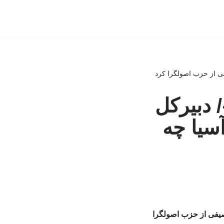
ی از حزب اصولگرا کرد
 دبیرکل
سیا چه
صیفی از حزب اصولگرا