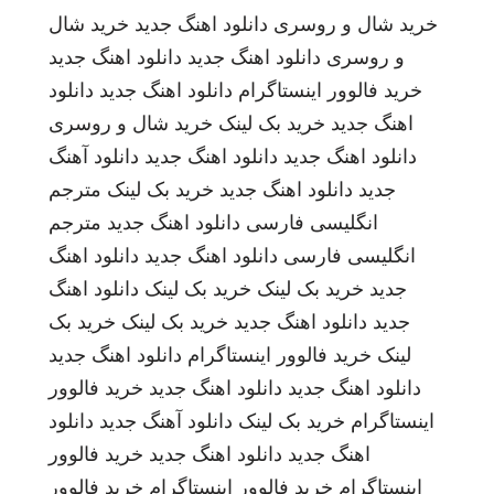
خرید شال و روسری
دانلود اهنگ جدید
خرید شال
و روسری
دانلود اهنگ جدید
دانلود اهنگ جدید
خرید فالوور اینستاگرام
دانلود اهنگ جدید
دانلود
اهنگ جدید
خرید بک لینک
خرید شال و روسری
دانلود اهنگ جدید
دانلود اهنگ جدید
دانلود آهنگ
جدید
دانلود اهنگ جدید
خرید بک لینک
مترجم
انگلیسی فارسی
دانلود اهنگ جدید
مترجم
انگلیسی فارسی
دانلود اهنگ جدید
دانلود اهنگ
جدید
خرید بک لینک
خرید بک لینک
دانلود اهنگ
جدید
دانلود اهنگ جدید
خرید بک لینک
خرید بک
لینک
خرید فالوور اینستاگرام
دانلود اهنگ جدید
دانلود اهنگ جدید
دانلود اهنگ جدید
خرید فالوور
اینستاگرام
خرید بک لینک
دانلود آهنگ جدید
دانلود
اهنگ جدید
دانلود اهنگ جدید
خرید فالوور
اینستاگرام
خرید فالوور اینستاگرام
خرید فالوور