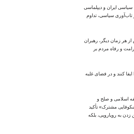
تحولات سیاسی ایران و دیپلماسی
تاب‌آوری سیاسی، تداوم
از هر زمان دیگر، رهبران
رامت و رفاه مردم بر
یفا کنند و در فضای غلبه
لفه اسلامی و صلح و
شکوفایی مشترک» تأکید
 زدن به رویارویی، بلکه