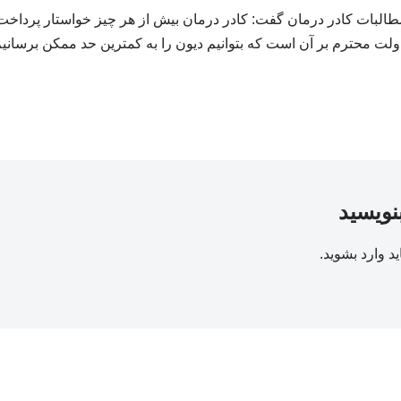
ر مطالبات کادر درمان گفت: کادر درمان بیش از هر چیز خواستار پردا
ولت محترم بر آن است که بتوانیم دیون را به کمترین حد ممکن برسانیم
بنویسید
ید
وارد بشوید
.