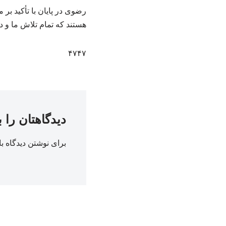
رضوی در پایان با تأکید ب
هستند که تمام تلاش ما و د
۴۷۴۷
دیدگاهتان را 
برای نوشتن دیدگاه با