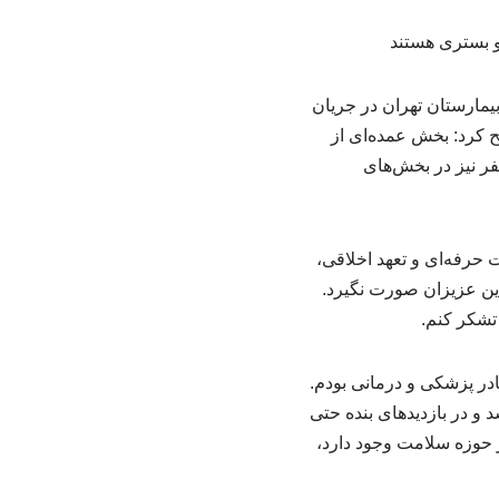
یمارستان تهران در جریان
 کرد: بخش عمده‌ای از
 بهبود یافته و ترخیص شده‌اند، ولی حدود ۴۰۰ نفر هم‌چنان بستری بوده و نزدیک به ۱۵۰ نفر نیز در بخش‌های
حرفه‌ای و تعهد اخلاقی،
ین عزیزان صورت نگیرد.
 تشکر کنم.
ادر پزشکی و درمانی بودم.
و در بازدیدهای بنده حتی
 حوزه سلامت وجود دارد،