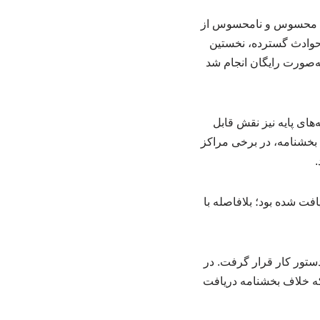
رت محسوس و نامحسوس از
 حوادث گسترده، نخستین
‌صورت رایگان انجام شد
های پایه نیز نقش قابل
 بخشنامه، در برخی مراکز
.
افت شده بود؛ بلافاصله با
ستور کار قرار گرفت. در
که خلاف بخشنامه دریافت