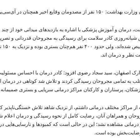
، درمان و آموزش پزشکی با اشاره به بازدیدهای میدانی خود از چند ب
 شبانه‌روزی کادر سلامت برای رسیدگی به مجروحان قدردانی و تصریح
مجروحان
رک اصفهان، سید سجاد رضوی افزود: کادر درمان با احساس مسئولیت 
لب به تمامی مجروحان رسیدگی کردند و تلاش شد کوتاهی در درمان ا
 پزشکان، پرستاران و کارکنان مراکز درمانی سرپایی و بستری صمیمانه
ه از مراکز مختلف درمانی داشتم، از نزدیک شاهد تلاش خستگی‌ناپذیر ک
وحان و همراهان آنان، رضایت کامل از نحوه رسیدگی و درمان اعلام شد 
درمانی مشاهده نشد؛ این در حالی است که کمبودها و نارسایی‌هایی در
رضایت‌بخش بوده است.