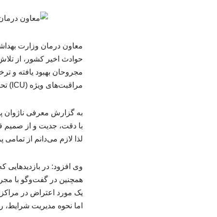
معاون درمان وزارت بهداشت
حوادث اخیر کشور، از تلاش
مراقبت‌های ویژه (ICU) ‌تحت نظر و درمان اند.
به گزارش معرفی ناژوان پا
با دقت، جدیت و از صمیم ق
لذا لازم می‌دانم از تمامی
وی افزود: در بازدیدهایی ک
همچنین در گفت‌وگو با مجر
یک مورد اعتراض در مراکز 
اما نحوه مدیریت شرایط، 