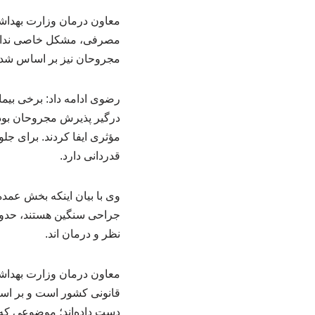
معاون درمان وزارت بهداشت
مصرفی، مشکل خاصی نداشتی
مجروحان نیز بر اساس شدت
رضوی ادامه داد: برخی بیم
درگیر پذیرش مجروحان بودن
مؤثری ایفا کردند. برای 
قدردانی دارد.
وی با بیان اینکه بخش عمده
نظر و درمان اند.
معاون درمان وزارت بهداشت
دست داده‌اند؛ موضوعی که 