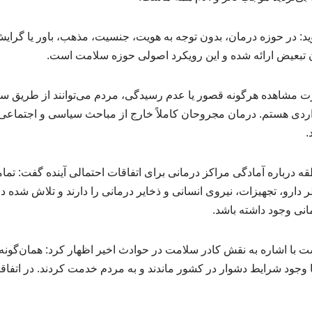
د: در حوزه درمان، بدون توجه به هویت، جنسیت، مذهب، باور یا گرای
ون تبعیض ارائه شده و این رویکرد اصولی حوزه سلامت است.
واردی هستم. درمان مجروحان کاملاً خارج از مباحث سیاسی و اجتماع
.
قه درباره آمادگی مراکز درمانی برای اتفاقات احتمالی آینده گفت: تما
دارو، تجهیزات، نیروی انسانی و ذخایر درمانی را دارند و تلاش شده د
انی وجود داشته باشد.
 وجود شرایط دشوار در کشور ماندند و به مردم خدمت کردند. در اتفاقا