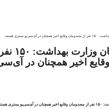
ر آی‌سی‌یو بستری هستند
معاون درمان وزارت بهد
ایع اخیر همچنان در آی‌سی
 بستری هستند