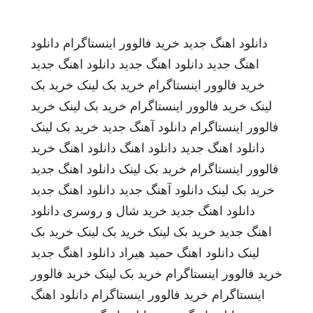
دانلود اهنگ جدید
خرید فالوور اینستاگرام
دانلود
اهنگ جدید
دانلود اهنگ جدید
دانلود اهنگ جدید
خرید فالوور اینستاگرام
خرید بک لینک
خرید بک
لینک
خرید فالوور اینستاگرام
خرید بک لینک
خرید
فالوور اینستاگرام
دانلود آهنگ جدید
خرید بک لینک
دانلود اهنگ جدید
دانلود اهنگ
دانلود اهنگ
خرید
فالوور اینستاگرام
خرید بک لینک
دانلود اهنگ جدید
خرید بک لینک
دانلود آهنگ جدید
دانلود اهنگ جدید
دانلود اهنگ جدید
خرید شال و روسری
دانلود
اهنگ جدید
خرید بک لینک
خرید بک لینک
خرید بک
لینک
دانلود اهنگ
حمید هیراد
دانلود اهنگ جدید
خرید فالوور اینستاگرام
خرید بک لینک
خرید فالوور
اینستاگرام
خرید فالوور اینستاگرام
دانلود اهنگ