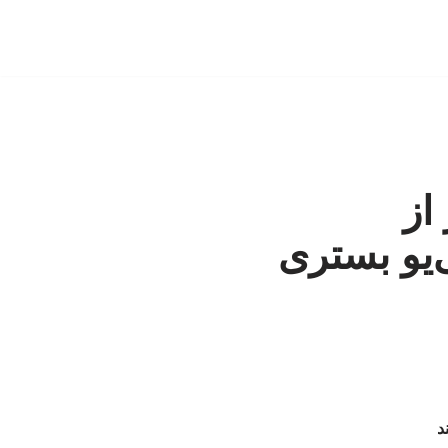
اشت: ۱۵۰ نفر از
‌یو بستری