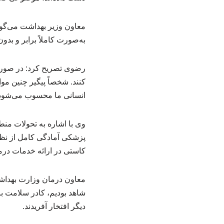
معاون وزیر بهداشت می‌گوی
به‌صورت کاملاً برابر و بد
کنند. شخصاً پیگیر چنین م
انسانی ما محسوب می‌شود
وی با اشاره به تحولات منط
پزشکی آمادگی کامل از نظر 
کاستی در ارائه خدمات درم
شاهد بودیم، کادر سلامت با
دیگر افتخار آفریدند.