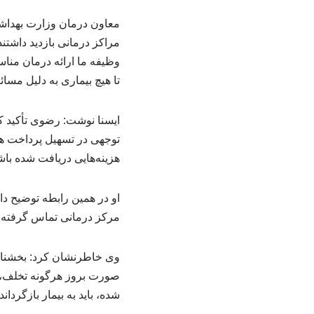
معاون درمان وزارت بهداش
مراکز درمانی بازدید داشتن
وظیفه ما ارائه درمان منا
تا هیچ بیماری به دلیل مسا
ایسنا نوشت: رضوی تأکید کر
توجهی در تسهیل پرداخت هزی
هزینه‌هایی دریافت شده باشد
او در همین رابطه توضیح داد
مرکز درمانی تماس گرفته شد
وی خاطرنشان کرد: بخشنامه
صورت بروز هرگونه تخلف، ن
شده، باید به بیمار بازگردان