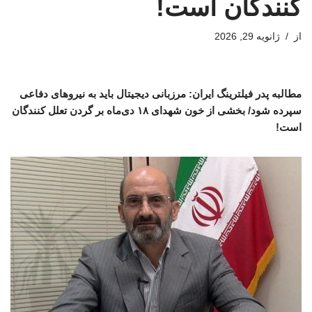
کنندگان است!
از
ژانویه 29, 2026
مطالبه پدر فیلترینگ ایران: مرزبانی دیجیتال باید به نیروهای دفاعی
سپرده شود/ بخشی از خون شهدای ۱۸ دی‌ماه بر گردن تعلل کنندگان
است!