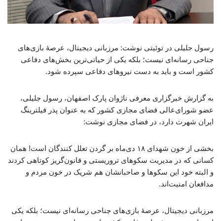
رسول جلیلی در توئیتی نوشت: مرزبانی دیجیتال، عرصهٔ بازی‌های
جناحی رسانه‌ای نیست؛ بلکه یکی از حیاتی‌ترین بخش‌های دفاعی
کشور است و باید به دست نیروهای دفاعی سپرده شود.
به گزارش خبرگزاری معرفی ناژوان پارک اصفهان، رسول جلیلی،
عضو شورای‌عالی فضای مجازی کشور که به عنوان پدر فیلترینگ
ایران شهرت دارد، در فضای مجازی نوشت:
بخشی از خون شهدای ۱۸ دی‌ماه بر گردن تعلل کنندگان است! همان
کسانی که در مدیریت سکوهای تروریستی و قانون‌گریز کوتاهی کردند
و البته خود این سکوها و صاحبانشان هم شریک در خون مردم و
مدافعان امنیت‌اند.
مرزبانی دیجیتال، عرصهٔ بازی‌های جناحی رسانه‌ای نیست؛ بلکه یکی