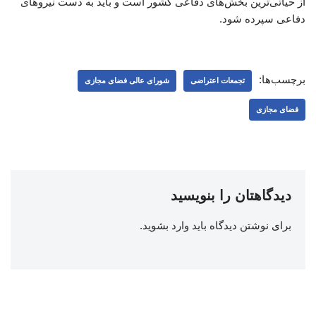
از حیاتی‌ترین بخش‌های دفاعی کشور است و باید به دست نیروهای
دفاعی سپرده شود.
برچسب‌ها:
تجمعات اعتراضی
شورای عالی فضای مجازی
فضای مجازی
دیدگاهتان را بنویسید
برای نوشتن دیدگاه باید
وارد بشوید
.