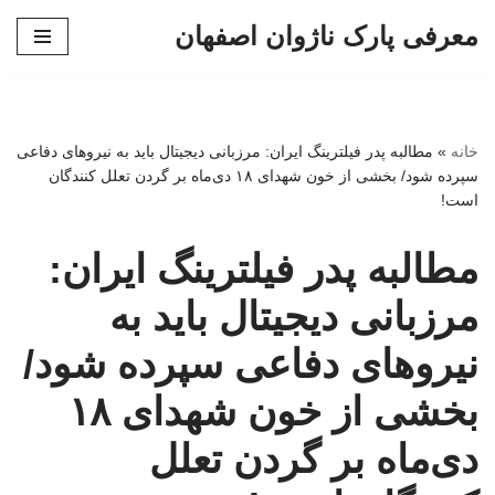
معرفی پارک ناژوان اصفهان
پرش
به
محتوا
خانه
»
مطالبه پدر فیلترینگ ایران: مرزبانی دیجیتال باید به نیروهای دفاعی
سپرده شود/ بخشی از خون شهدای ۱۸ دی‌ماه بر گردن تعلل کنندگان
است!
مطالبه پدر فیلترینگ ایران:
مرزبانی دیجیتال باید به
نیروهای دفاعی سپرده شود/
بخشی از خون شهدای ۱۸
دی‌ماه بر گردن تعلل