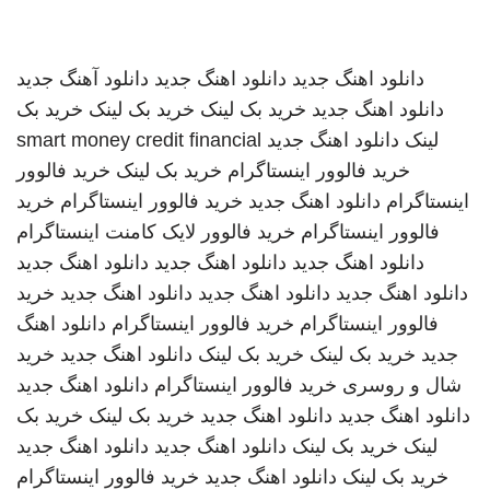
دانلود اهنگ جدید
دانلود اهنگ جدید
دانلود آهنگ جدید
دانلود اهنگ جدید
خرید بک لینک
خرید بک لینک
خرید بک
لینک
دانلود اهنگ جدید
smart money credit financial
خرید فالوور اینستاگرام
خرید بک لینک
خرید فالوور
اینستاگرام
دانلود اهنگ جدید
خرید فالوور اینستاگرام
خرید
فالوور اینستاگرام
خرید فالوور لایک کامنت اینستاگرام
دانلود اهنگ جدید
دانلود اهنگ جدید
دانلود اهنگ جدید
دانلود اهنگ جدید
دانلود اهنگ جدید
دانلود اهنگ جدید
خرید
فالوور اینستاگرام
خرید فالوور اینستاگرام
دانلود اهنگ
جدید
خرید بک لینک
خرید بک لینک
دانلود اهنگ جدید
خرید
شال و روسری
خرید فالوور اینستاگرام
دانلود اهنگ جدید
دانلود اهنگ جدید
دانلود اهنگ جدید
خرید بک لینک
خرید بک
لینک
خرید بک لینک
دانلود اهنگ جدید
دانلود اهنگ جدید
خرید بک لینک
دانلود اهنگ جدید
خرید فالوور اینستاگرام