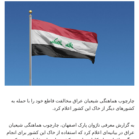
چارچوب هماهنگی شیعیان عراق مخالفت قاطع خود را با حمله به
کشورهای دیگر از خاک این کشور اعلام کرد.
به گزارش معرفی ناژوان پارک اصفهان، چارچوب هماهنگی شیعیان
عراق در بیانیه‌ای اعلام کرد که استفاده از خاک این کشور برای انجام