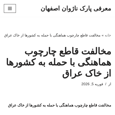
معرفی پارک ناژوان اصفهان
پرش
به
محتوا
خانه
»
مخالفت قاطع چارچوب هماهنگی با حمله به کشورها از خاک عراق
مخالفت قاطع چارچوب
هماهنگی با حمله به کشورها
از خاک عراق
از
فوریه 5, 2026
مخالفت قاطع چارچوب هماهنگی با حمله به کشورها از خاک عراق