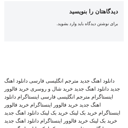
دیدگاهتان را بنویسید
برای نوشتن دیدگاه باید
وارد بشوید
.
دانلود اهنگ جدید
مترجم انگلیسی فارسی
دانلود اهنگ
جدید
دانلود اهنگ جدید
خرید شال و روسری
خرید فالوور
اینستاگرام
مترجم انگلیسی فارسی
اینستاگرام
دانلود
اهنگ جدید
خرید فالوور اینستاگرام
خرید فالوور
اینستاگرام
خرید بک لینک
خرید بک لینک
دانلود اهنگ جدید
خرید بک لینک
خرید فالوور اینستاگرام
دانلود اهنگ جدید