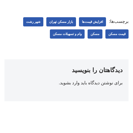
برچسب‌ها:
افزایش قیمت‌ها
بازار مسکن تهران
شهر رشت
قیمت مسکن
مسکن
وام و تسهیلات مسکن
دیدگاهتان را بنویسید
برای نوشتن دیدگاه باید
وارد بشوید
.