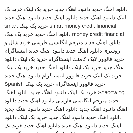
دانلود اهنگ جدید
دانلود اهنگ جدید
خرید بک لینک
خرید بک
لینک
دانلود اهنگ جدید
دانلود اهنگ جدید
دانلود اهنگ جدید
smart money credit financial
خرید بک لینک
smart
money credit financial
دانلود اهنگ جدید
خرید بک لینک
دانلود اهنگ جدید
مترجم انگلیسی فارسی
خرید شال و
روسری
دانلود اهنگ جدید
دانلود اهنگ جدید
اینستاگرام
خرید فالوور لایک کامنت اینستاگرام
خرید بک لینک
دانلود
اهنگ جدید
خرید بک لینک
دانلود اهنگ جدید
خرید بک لینک
خرید بک لینک
خرید فالوور اینستاگرام
دانلود اهنگ جدید
خرید فالوور اینستاگرام
خرید بک لینک
Spanish
Shadowing
خرید بک لینک
دانلود اهنگ جدید
دانلود اهنگ
جدید
مترجم انگلیسی فارسی
دانلود اهنگ جدید
دانلود
اهنگ
دانلود اهنگ جدید
دانلود اهنگ جدید
دانلود اهنگ جدید
دانلود اهنگ جدید
دانلود اهنگ جدید
خرید بک لینک
دانلود
اهنگ جدید
دانلود اهنگ جدید
دانلود اهنگ جدید
خرید بک