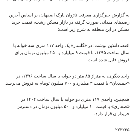
به گزارش خبرگزاری معرفی ناژوان پارک اصفهان، بر اساس آخرین
رصدهای میدانی صورت گرفته در بازار مسکن رشت، قیمت خرید
مسکن در این منطقه به شرح زیر است:
اقتصادآنلاین نوشت: در «گلسار» یک واحد ۱۱۷ متری سه خوابه با
سال ساخت ۱۳۹۵، با قیمت ۹ میلیارد و ۲۵۰ میلیون تومان برای
فروش فایل شده است.
واحد دیگری، به متراژ ۸۵ متر دو خوابه با سال ساخت ۱۳۹۶، در
«حمیدیان» با قیمت ۳ میلیارد و ۷۰۰ میلیون تومام به فروش می‌رسد.
همچنین، واحدی ۱۱۷ متری دو خوابه با سال ساخت ۱۴۰۴ در
«صفاری» با قیمت ۱۰ میلیارد و ۵۰۰ میلیون تومان در دسترس
خریداران قرار دارد.
۲۲۳۲۲۵