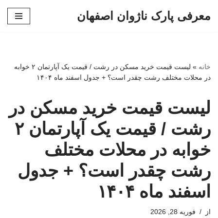
معرفی پارک ناژوان اصفهان
پرش
به
محتوا
خانه
»
لیست قیمت خرید مسکن در رشت / قیمت یک آپارتمان ۲ خوابه
در محلات مختلف رشت چقدر است؟ + جدول اسفند ماه ۱۴۰۴
لیست قیمت خرید مسکن در
رشت / قیمت یک آپارتمان ۲
خوابه در محلات مختلف
رشت چقدر است؟ + جدول
اسفند ماه ۱۴۰۴
از
فوریه 28, 2026