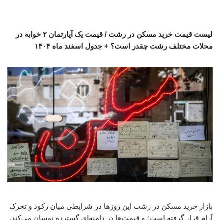
لیست قیمت خرید مسکن در رشت / قیمت یک آپارتمان ۲ خوابه در
محلات مختلف رشت چقدر است؟ + جدول اسفند ماه ۱۴۰۴
بازار خرید مسکن در رشت این روزها در شرایطی میان رکود و تحرک
آرام قرار گرفته است؛ و قیمت‌ها در دامنه‌ای گسترده نوسان می‌کند.