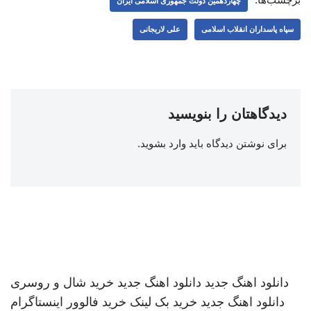
چهاردهمین دولت جمهوری اسلامی ایران
سپاه پاسداران انقلاب اسلامی
علی لاریجانی
دیدگاهتان را بنویسید
برای نوشتن دیدگاه باید
وارد بشوید
.
دانلود اهنگ جدید
دانلود اهنگ جدید
خرید شال و روسری
دانلود اهنگ جدید
خرید بک لینک
خرید فالوور اینستاگرام