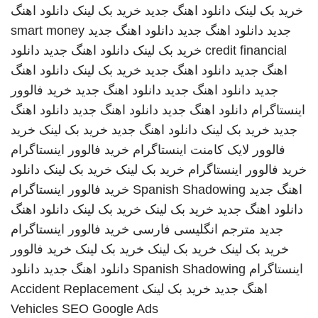
خرید بک لینک
دانلود اهنگ جدید
خرید بک لینک
دانلود اهنگ
جدید
دانلود اهنگ جدید
دانلود اهنگ جدید
smart money
credit financial
خرید بک لینک
دانلود اهنگ جدید
دانلود
اهنگ جدید
دانلود اهنگ جدید
خرید بک لینک
دانلود اهنگ
جدید
دانلود اهنگ جدید
دانلود اهنگ جدید
خرید فالوور
اینستاگرام
دانلود اهنگ جدید
دانلود اهنگ جدید
دانلود اهنگ
جدید
خرید بک لینک
دانلود اهنگ جدید
خرید بک لینک
خرید
فالوور لایک کامنت اینستاگرام
خرید فالوور اینستاگرام
خرید فالوور اینستاگرام
خرید بک لینک
خرید بک لینک
دانلود
اهنگ جدید
Spanish Shadowing
خرید فالوور اینستاگرام
دانلود اهنگ جدید
خرید بک لینک
خرید بک لینک
دانلود اهنگ
جدید
مترجم انگلیسی فارسی
خرید فالوور اینستاگرام
خرید بک لینک
خرید بک لینک
خرید بک لینک
خرید فالوور
اینستاگرام
Spanish Shadowing
دانلود اهنگ جدید
دانلود
اهنگ جدید
خرید بک لینک
Accident Replacement
Vehicles
SEO Google Ads