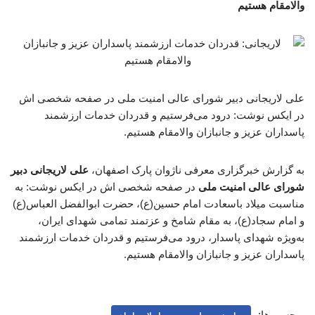
والامقام هستیم
علی لاریجانی دبیر شورای عالی امنیت ملی در صفحه شخصی اش
در ایکس نوشت: درود می‌فرستیم و قدردان خدمات ارزشمند
پاسداران عزیز و جانبازان والامقام هستیم.
به گزارش خبرگزاری معرفی ناژوان پارک اصفهان،
علی لاریجانی دبیر
شورای عالی امنیت ملی
در صفحه شخصی اش در ایکس نوشت: به
مناسبت میلاد باسعادت امام حسین(ع)، حضرت ابوالفضل العباس(ع)
و امام سجاد(ع)، به مقام شامخ و عزتمند تمامی شهدای ایران،
به‌ویژه شهدای پاسدار، درود می‌فرستیم و قدردان خدمات ارزشمند
پاسداران عزیز و جانبازان والامقام هستیم.
برچسب‌ها: