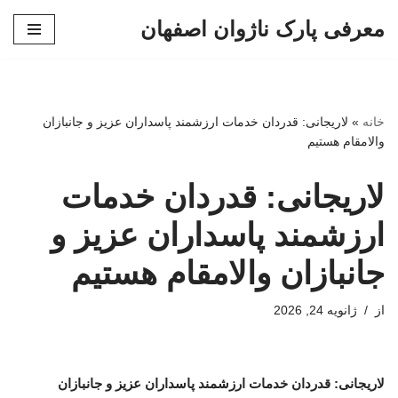
معرفی پارک ناژوان اصفهان
پرش
به
محتوا
خانه
»
لاریجانی: قدردان خدمات ارزشمند پاسداران عزیز و جانبازان
والامقام هستیم
لاریجانی: قدردان خدمات
ارزشمند پاسداران عزیز و
جانبازان والامقام هستیم
از
ژانویه 24, 2026
لاریجانی: قدردان خدمات ارزشمند پاسداران عزیز و جانبازان