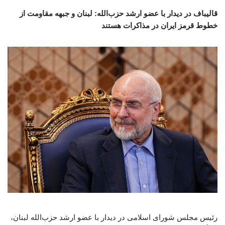
قالیباف در دیدار با عضو ارشد حزب‌الله: لبنان و جبهه مقاومت از
خطوط قرمز ایران در مذاکرات هستند
رئیس مجلس شورای اسلامی در دیدار با عضو ارشد حزب‌الله لبنان،