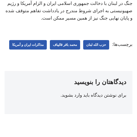
جنگ در لبنان با دخالت جمهوری اسلامی ایران و الزام آمریکا و رژیم
صهیونیستی به اجرای شروط مندرج در یادداشت تفاهم متوقف شده
و پایان نهایی جنگ نیز از همین مسیر ممکن است.
برچسب‌ها:
حزب الله لبنان
محمد باقر قالیباف
مذاکرات ایران و آمریکا
دیدگاهتان را بنویسید
برای نوشتن دیدگاه باید
وارد بشوید
.