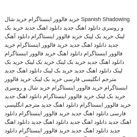
Spanish Shadowing
خرید فالوور اینستاگرام
خرید شال
و روسری
دانلود اهنگ جدید
دانلود اهنگ جدید
خرید بک
لینک
خرید بک لینک
خرید فالوور اینستاگرام
دانلود آهنگ
جدید
دانلود اهنگ جدید
خرید فالوور اینستاگرام
خرید
فالوور اینستاگرام
دانلود اهنگ
خرید فالوور اینستاگرام
دانلود اهنگ جدید
خرید بک لینک
خرید بک لینک
خرید بک
لینک
دانلود اهنگ جدید
خرید بک لینک
دانلود اهنگ جدید
مترجم انگلیسی فارسی
خرید بک لینک
خرید فالوور
اینستاگرام
خرید فالوور اینستاگرام
خرید شال و روسری
خرید بک لینک
خرید فالوور اینستاگرام
دانلود اهنگ جدید
خرید فالوور اینستاگرام
دانلود اهنگ جدید
مترجم انگلیسی
فارسی
دانلود اهنگ جدید
خرید فالوور اینستاگرام
دانلود
اهنگ جدید
دانلود اهنگ جدید
دانلود اهنگ جدید
دانلود اهنگ
جدید
دانلود اهنگ جدید
خرید فالوور اینستاگرام
دانلود