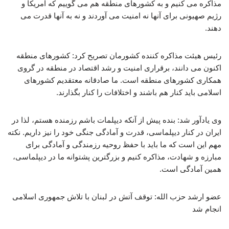
مذاکره می کنیم و به کشورهای منطقه هم می گوییم که آمریکا و
رژیم صهیونی برای آنها نه امنیت می آوردند و نه به آنها قدرت می
دهند.
رئیس هیئت مذاکره کننده کشورمان تصریح کرد: کشورهای منطقه
اکنون می دانند، برقراری امنیت و رشد اقتصاد در منطقه در گروی
همکاری کشورهای منطقه است. ما صادقانه معتقدیم کشورهای
اسلامی باید کنار هم باشند و اختلافات را کنار بگذارند.
وی یادآور شد: بنده پیش از آنکه دیپلمات باشم رزمنده هستم، لذا در
ایران در کنار دیپلماسی، قدرت و آمادگی جنگی خود را نیز داریم. نکته
مهم این است که ما باید با حفظ روحیه رزمندگی و آمادگی برای
مبارزه و شهادت، مذاکره کنیم و بزرگترین پشتوانه ما در دیپلماسی،
همین آمادگی است.
عضو ارشد حزب الله: توقف آتش در لبنان با تلاش جمهوری اسلامی
انجام شد