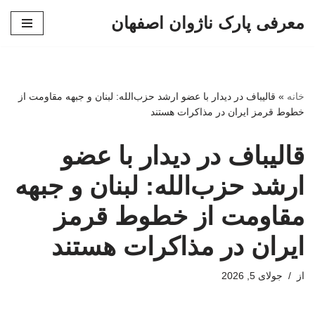
معرفی پارک ناژوان اصفهان
پرش
به
محتوا
خانه
»
قالیباف در دیدار با عضو ارشد حزب‌الله: لبنان و جبهه مقاومت از
خطوط قرمز ایران در مذاکرات هستند
قالیباف در دیدار با عضو
ارشد حزب‌الله: لبنان و جبهه
مقاومت از خطوط قرمز
ایران در مذاکرات هستند
از
جولای 5, 2026