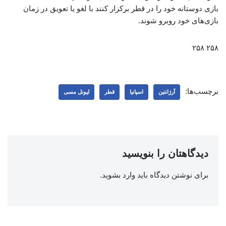
بازی دوستانه خود را در قطر برکزار کنند با لغو یا تعویق در زمان
بازی‌های خود روبرو شوند.
۲۵۸ ۲۵۸
برچسب‌ها:
آرژانتین
اسپانیا
قطر
لیونل مسی
دیدگاهتان را بنویسید
برای نوشتن دیدگاه باید
وارد بشوید
.