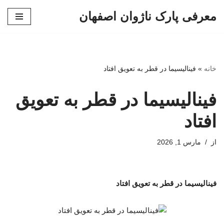
معرفی پارک ناژوان اصفهان
پرش
به
محتوا
خانه
»
فینالیسیما در قطر به تعویق افتاد
فینالیسیما در قطر به تعویق
افتاد
از
مارس 1, 2026
فینالیسیما در قطر به تعویق افتاد