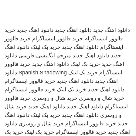
دانلود اهنگ جدید
دانلود اهنگ جدید
دانلود اهنگ جدید
خرید
فالوور اینستاگرام
خرید فالوور اینستاگرام
خرید فالوور
اینستاگرام
دانلود اهنگ جدید
خرید بک لینک
دانلود اهنگ
جدید
دانلود اهنگ جدید
مترجم انگلیسی فارسی
دانلود
اهنگ جدید
خرید بک لینک
دانلود اهنگ جدید
خرید فالوور
اینستاگرام
خرید بک لینک
Spanish Shadowing
دانلود
اهنگ جدید
دانلود اهنگ جدید
خرید فالوور اینستاگرام
دانلود اهنگ جدید
خرید بک لینک
خرید فالوور اینستاگرام
خرید شال و روسری
خرید شال و روسری
خرید فالوور
اینستاگرام
دانلود اهنگ جدید
دانلود اهنگ جدید
خرید شال
و روسری
دانلود اهنگ جدید
خرید بک لینک
دانلود آهنگ
جدید
خرید فالوور اینستاگرام
خرید شال و روسری
دانلود
آهنگ جدید
خرید فالوور اینستاگرام
خرید بک لینک
خرید بک