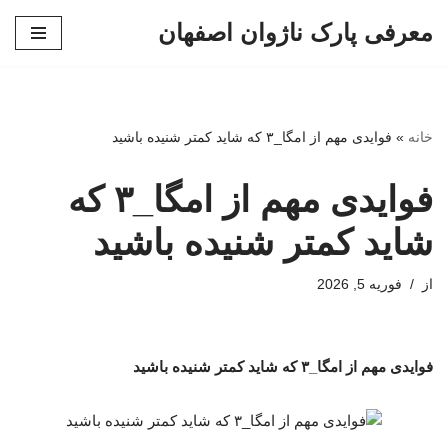
معرفی پارک ناژوان اصفهان
پرش
به
محتوا
خانه
»
فوایدی مهم از امگا_۳ که شاید کمتر شنیده باشید
فوایدی مهم از امگا_۳ که
شاید کمتر شنیده باشید
از
فوریه 5, 2026
فوایدی مهم از امگا_۳ که شاید کمتر شنیده باشید