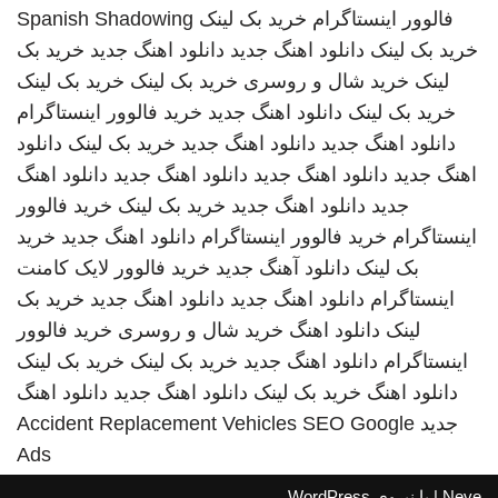
فالوور اینستاگرام
خرید بک لینک
Spanish Shadowing
خرید بک لینک
دانلود اهنگ جدید
دانلود اهنگ جدید
خرید بک
لینک
خرید شال و روسری
خرید بک لینک
خرید بک لینک
خرید بک لینک
دانلود اهنگ جدید
خرید فالوور اینستاگرام
دانلود اهنگ جدید
دانلود اهنگ جدید
خرید بک لینک
دانلود
اهنگ جدید
دانلود اهنگ جدید
دانلود اهنگ جدید
دانلود اهنگ
جدید
دانلود اهنگ جدید
خرید بک لینک
خرید فالوور
اینستاگرام
خرید فالوور اینستاگرام
دانلود اهنگ جدید
خرید
بک لینک
دانلود آهنگ جدید
خرید فالوور لایک کامنت
اینستاگرام
دانلود اهنگ جدید
دانلود اهنگ جدید
خرید بک
لینک
دانلود اهنگ
خرید شال و روسری
خرید فالوور
اینستاگرام
دانلود اهنگ جدید
خرید بک لینک
خرید بک لینک
دانلود اهنگ
خرید بک لینک
دانلود اهنگ جدید
دانلود اهنگ
جدید
SEO Google
Accident Replacement Vehicles
Ads
Neve
| با نیروی
WordPress