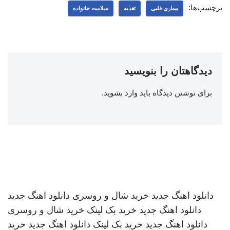
برچسب‌ها:
بیماری قلبی
تغذیه
سلامت خانواده
دیدگاهتان را بنویسید
برای نوشتن دیدگاه باید
وارد بشوید
.
دانلود اهنگ جدید
خرید شال و روسری
دانلود اهنگ جدید
دانلود اهنگ جدید
خرید بک لینک
خرید شال و روسری
دانلود اهنگ جدید
خرید بک لینک
دانلود اهنگ جدید
خرید