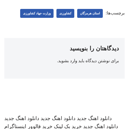
برچسب‌ها:
استان هرمزگان
کشاورزی
وزارت جهاد کشاورزی
دیدگاهتان را بنویسید
برای نوشتن دیدگاه باید
وارد بشوید
.
دانلود اهنگ جدید
دانلود اهنگ جدید
دانلود اهنگ جدید
دانلود اهنگ جدید
خرید بک لینک
خرید فالوور اینستاگرام