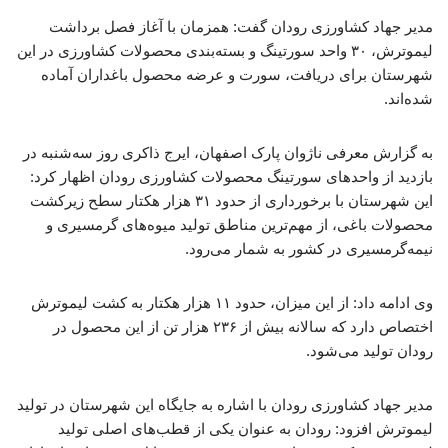
مدیر جهاد کشاورزی رودان گفت: همزمان با آغاز فصل برداشت
لیموترش، ۳۰ واحد سورتینگ و بسته‌بندی محصولات کشاورزی در این
شهرستان برای دریافت، سورت و عرضه محصول باغداران آماده
شده‌اند.
به گزارش معرفی ناژوان پارک اصفهان، ایرج ذاکری روز سه‌شنبه در
بازدید از واحدهای سورتینگ محصولات کشاورزی رودان اظهار کرد:
این شهرستان با برخورداری از حدود ۳۱ هزار هکتار سطح زیرکشت
محصولات باغی، از مهم‌ترین مناطق تولید میوه‌های گرمسیری و
نیمه‌گرمسیری در کشور به شمار می‌رود.
وی ادامه داد: از این میزان، حدود ۱۱ هزار هکتار به کشت لیموترش
اختصاص دارد که سالانه بیش از ۲۳۶ هزار تن از این محصول در
رودان تولید می‌شود.
مدیر جهاد کشاورزی رودان با اشاره به جایگاه این شهرستان در تولید
لیموترش افزود: رودان به عنوان یکی از قطب‌های اصلی تولید