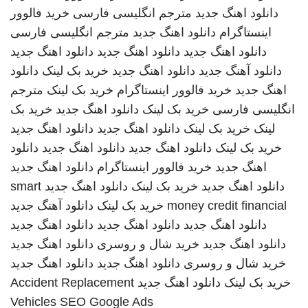
دانلود اهنگ جدید
مترجم انگلیسی فارسی
خرید فالوور
اینستاگرام
دانلود اهنگ جدید
مترجم انگلیسی فارسی
دانلود اهنگ جدید
دانلود اهنگ جدید
دانلود اهنگ جدید
دانلود آهنگ جدید
دانلود اهنگ جدید
خرید بک لینک
دانلود
اهنگ جدید
خرید فالوور اینستاگرام
خرید بک لینک
مترجم
انگلیسی فارسی
خرید بک لینک
دانلود اهنگ جدید
خرید بک
لینک
خرید بک لینک
دانلود اهنگ جدید
دانلود اهنگ جدید
خرید بک لینک
دانلود اهنگ جدید
دانلود اهنگ جدید
دانلود
اهنگ جدید
خرید فالوور اینستاگرام
دانلود اهنگ جدید
دانلود اهنگ جدید
خرید بک لینک
دانلود اهنگ جدید
smart
money credit financial
خرید بک لینک
دانلود آهنگ جدید
دانلود اهنگ جدید
دانلود اهنگ جدید
دانلود اهنگ جدید
دانلود اهنگ جدید
خرید شال و روسری
دانلود اهنگ جدید
خرید شال و روسری
دانلود اهنگ جدید
دانلود اهنگ جدید
خرید بک لینک
دانلود اهنگ جدید
Accident Replacement
Vehicles
SEO Google Ads