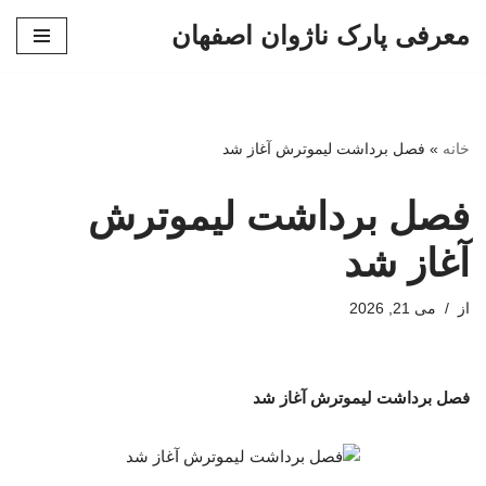
معرفی پارک ناژوان اصفهان
پرش
به
محتوا
خانه
»
فصل برداشت لیموترش آغاز شد
فصل برداشت لیموترش
آغاز شد
از
می 21, 2026
فصل برداشت لیموترش آغاز شد