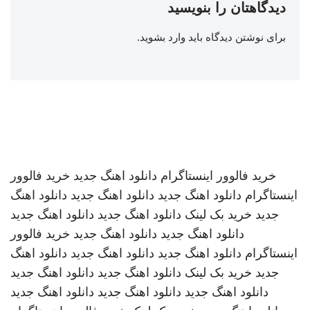
دیدگاهتان را بنویسید
برای نوشتن دیدگاه باید
وارد بشوید
.
خرید فالوور اینستاگرام
دانلود اهنگ جدید
خرید فالوور
اینستاگرام
دانلود اهنگ جدید
دانلود اهنگ جدید
دانلود اهنگ
جدید
خرید بک لینک
دانلود اهنگ جدید
دانلود اهنگ جدید
دانلود اهنگ جدید
دانلود اهنگ جدید
خرید فالوور
اینستاگرام
دانلود اهنگ جدید
دانلود اهنگ جدید
دانلود اهنگ
جدید
خرید بک لینک
دانلود اهنگ جدید
دانلود اهنگ جدید
دانلود اهنگ جدید
دانلود اهنگ جدید
دانلود اهنگ جدید