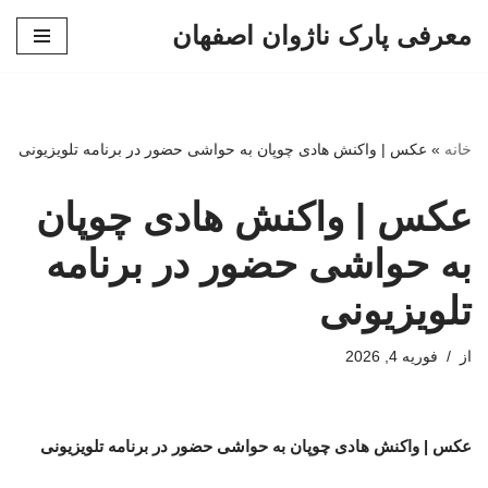
معرفی پارک ناژوان اصفهان
پرش
به
محتوا
خانه
»
عکس | واکنش هادی چوپان به حواشی حضور در برنامه تلویزیونی
عکس | واکنش هادی چوپان
به حواشی حضور در برنامه
تلویزیونی
از
فوریه 4, 2026
عکس | واکنش هادی چوپان به حواشی حضور در برنامه تلویزیونی