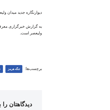
دیوارنگاره جدید میدان ولی
به گزارش خبرگزاری معرفی
ولیعصر است. ‌
برچسب‌ها:
تنگه هرمز
ج
دیدگاهتان را 