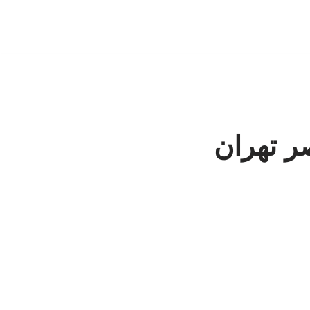
ر تهران