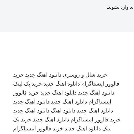
ید
وارد بشوید
.
خرید شال و روسری
دانلود اهنگ جدید
خرید
فالوور اینستاگرام
دانلود اهنگ جدید
خرید بک لینک
دانلود اهنگ جدید
دانلود اهنگ جدید
خرید فالوور
اینستاگرام
دانلود اهنگ جدید
دانلود اهنگ جدید
دانلود اهنگ جدید
دانلود اهنگ
دانلود اهنگ جدید
خرید فالوور اینستاگرام
دانلود اهنگ جدید
خرید بک
لینک
دانلود اهنگ جدید
خرید فالوور اینستاگرام