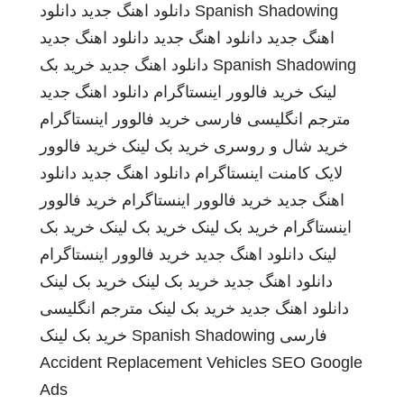
Spanish Shadowing
دانلود اهنگ جدید
دانلود
اهنگ جدید
دانلود اهنگ جدید
دانلود اهنگ جدید
Spanish Shadowing
دانلود اهنگ جدید
خرید بک
لینک
خرید فالوور اینستاگرام
دانلود اهنگ جدید
مترجم انگلیسی فارسی
خرید فالوور اینستاگرام
خرید شال و روسری
خرید بک لینک
خرید فالوور
لایک کامنت اینستاگرام
دانلود اهنگ جدید
دانلود
اهنگ جدید
خرید فالوور اینستاگرام
خرید فالوور
اینستاگرام
خرید بک لینک
خرید بک لینک
خرید بک
لینک
دانلود اهنگ جدید
خرید فالوور اینستاگرام
دانلود اهنگ جدید
خرید بک لینک
خرید بک لینک
دانلود اهنگ جدید
خرید بک لینک
مترجم انگلیسی
فارسی
Spanish Shadowing
خرید بک لینک
Accident Replacement Vehicles
SEO Google
Ads