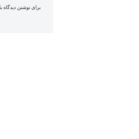
برای نوشتن دیدگاه با