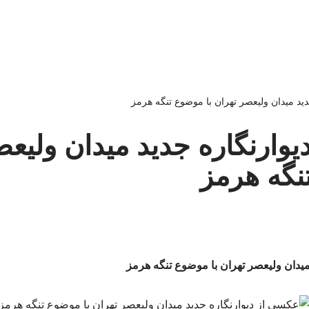
ید میدان ولیعصر تهران با موضوع تنگه هرمز
وارنگاره جدید میدان ولیعص
نگه هرمز
میدان ولیعصر تهران با موضوع تنگه هرمز