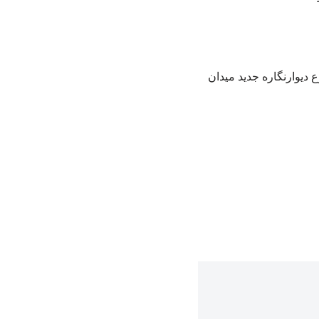
دیوارنگاره جدید میدان