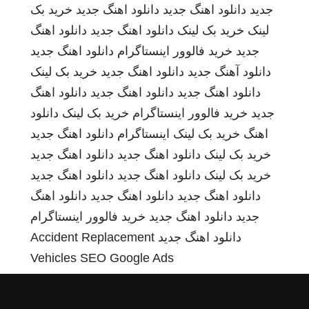
جدید
دانلود اهنگ جدید
دانلود اهنگ جدید
خرید بک
لینک
خرید بک لینک
دانلود اهنگ جدید
دانلود اهنگ
جدید
خرید فالوور اینستاگرام
دانلود اهنگ جدید
دانلود آهنگ جدید
دانلود اهنگ جدید
خرید بک لینک
دانلود اهنگ جدید
دانلود اهنگ جدید
دانلود اهنگ
جدید
خرید فالوور اینستاگرام
خرید بک لینک
دانلود
اهنگ
خرید بک لینک
اینستاگرام
دانلود اهنگ جدید
خرید بک لینک
دانلود اهنگ جدید
دانلود اهنگ جدید
خرید بک لینک
دانلود اهنگ جدید
دانلود اهنگ جدید
دانلود اهنگ جدید
دانلود اهنگ جدید
دانلود اهنگ
جدید
دانلود اهنگ جدید
خرید فالوور اینستاگرام
دانلود اهنگ جدید
Accident Replacement
Vehicles
SEO Google Ads