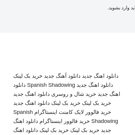
ید
وارد بشوید
.
دانلود اهنگ جدید
دانلود آهنگ جدید
خرید بک لینک
دانلود اهنگ جدید
Spanish Shadowing
دانلود
اهنگ جدید
خرید شال و روسری
دانلود اهنگ جدید
خرید بک لینک
خرید بک لینک
دانلود اهنگ جدید
خرید فالوور لایک کامنت اینستاگرام
Spanish
Shadowing
خرید فالوور اینستاگرام
دانلود اهنگ
جدید
خرید بک لینک
خرید بک لینک
دانلود اهنگ