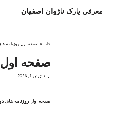
معرفی پارک ناژوان اصفهان
پرش
به
محتوا
خانه
»
صفحه اول روزنامه های دوشنبه 
صفحه اول روزنا
از
ژوئن 1, 2026
صفحه اول روزنامه های دوشنبه 11خرد