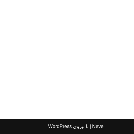
Neve
| با نیروی
WordPress