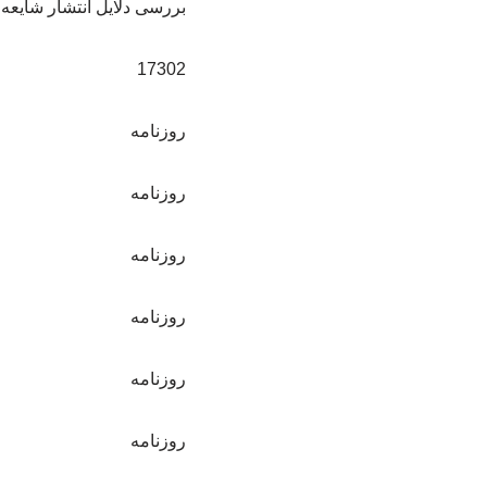
بررسی دلایل انتشار شایع
17302
روزنامه
روزنامه
روزنامه
روزنامه
روزنامه
روزنامه