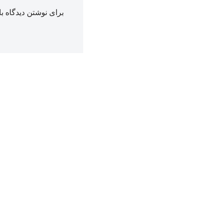
برای نوشتن دیدگاه با