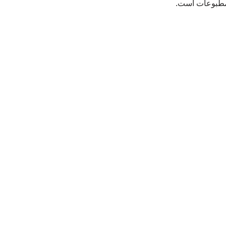
 مطبوعات است.