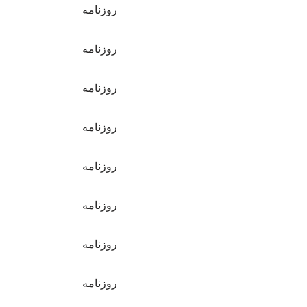
روزنامه
روزنامه
روزنامه
روزنامه
روزنامه
روزنامه
روزنامه
روزنامه