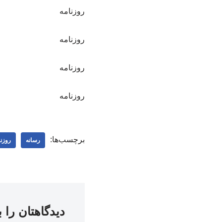
روزنامه
روزنامه
روزنامه
روزنامه
برچسب‌ها:
رسانه
روزنا
دیدگاهتان را 