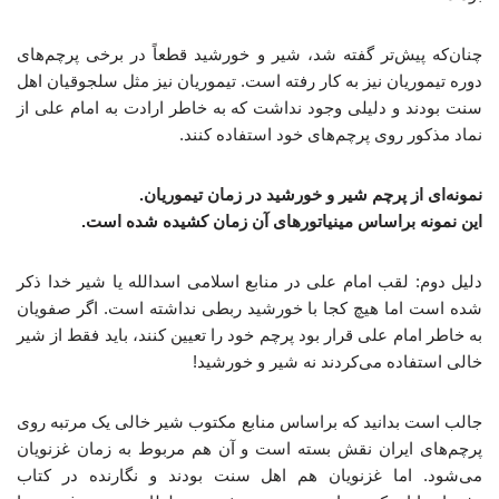
چنان‌که پیش‌تر گفته شد، شیر و خورشید قطعاً در برخی پرچم‌های
دوره تیموریان نیز به کار رفته است. تیموریان نیز مثل سلجوقیان اهل
سنت بودند و دلیلی وجود نداشت که به خاطر ارادت به امام علی از
نماد مذکور روی پرچم‌های خود استفاده کنند.
نمونه‌ای از پرچم شیر و خورشید در زمان تیموریان.
این نمونه براساس مینیاتورهای آن زمان کشیده شده است.
دلیل دوم: لقب امام علی در منابع اسلامی اسدالله یا شیر خدا ذکر
شده است اما هیچ کجا با خورشید ربطی نداشته است. اگر صفویان
به خاطر امام علی قرار بود پرچم خود را تعیین کنند، باید فقط از شیر
خالی استفاده می‌کردند نه شیر و خورشید!
جالب است بدانید که براساس منابع مکتوب شیر خالی یک مرتبه روی
پرچم‌های ایران نقش بسته است و آن هم مربوط به زمان غزنویان
می‌شود. اما غزنویان هم اهل سنت بودند و نگارنده در کتاب