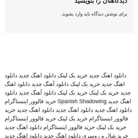
دیدگاهتان را بنویسید
برای نوشتن دیدگاه باید
وارد بشوید
.
دانلود اهنگ جدید
خرید بک لینک
دانلود اهنگ جدید
دانلود
اهنگ جدید
خرید بک لینک
دانلود آهنگ جدید
دانلود اهنگ
جدید
خرید بک لینک
خرید بک لینک
دانلود آهنگ جدید
دانلود
اهنگ جدید
Spanish Shadowing
خرید فالوور اینستاگرام
دانلود اهنگ جدید
دانلود اهنگ جدید
دانلود اهنگ جدید
خرید
فالوور اینستاگرام
خرید بک لینک
خرید فالوور اینستاگرام
خرید بک لینک
خرید فالوور اینستاگرام
دانلود اهنگ جدید
خرید شال و روسری
دانلود اهنگ جدید
دانلود اهنگ جدید