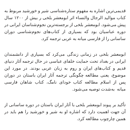
قدیمی‌ترین اشاره به مفهوم ستاره‌شناسی شیر و خورشید مربوط به
کتاب موالید الرجال والنساء اثر ابومعشر بلخی ر بیش از ۱۲۰۰ سال
پیش می‌شود. ابومعشر بلخی از برجسته‌ترین نجوم‌شناسان ایرانی در
دوره عباسیان بود که بسیاری از کتاب‌های نجوم‌شناسی دوران
ساسانی را از فارسی میانه به عربی ترجمه کرد.
ابومعشر بلخی در زمانی زندگی می‌کرد که بسیاری از دانشمندان
ایرانی در بغداد تحت حمایت خلفای عباسی در حال ترجمه آثار دنیای
قدیم و کتاب‌های ایران و روم به زبان عربی بودند. در مورد این
موضوع، یعنی مطالعه چگونگی ترجمه آثار ایران باستان در دوران
پس از اسلام مطالعه کتاب خودای نامگ، کتاب شاهان فارسی
میانه به‌شدت توصیه می‌شود.
تأکید بر پیوند ابومعشر بلخی با آثار ایران باستان در دوره ساسانی از
آن جهت اهمیت دارد که اشاره او به شیر و خورشید را هم باید در
همین چارچوب مطالعه کرد.