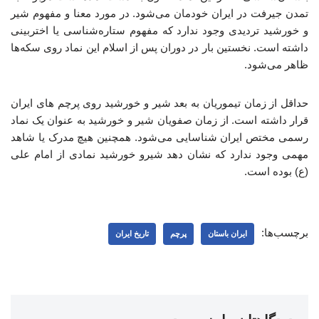
تمدن جیرفت در ایران خودمان می‌شود. در مورد معنا و مفهوم شیر
و خورشید تردیدی وجود ندارد که مفهوم ستاره‌شناسی یا اختربینی
داشته است. نخستین بار در دوران پس از اسلام این نماد روی سکه‌ها
ظاهر می‌شود.
حداقل از زمان تیموریان به بعد شیر و خورشید روی پرچم های ایران
قرار داشته است. از زمان صفویان شیر و خورشید به عنوان یک نماد
رسمی مختص ایران شناسایی می‌شود. همچنین هیچ مدرک یا شاهد
مهمی وجود ندارد که نشان دهد شیرو خورشید نمادی از امام علی
(ع) بوده است.
برچسب‌ها:
ایران باستان
پرچم
تاریخ ایران