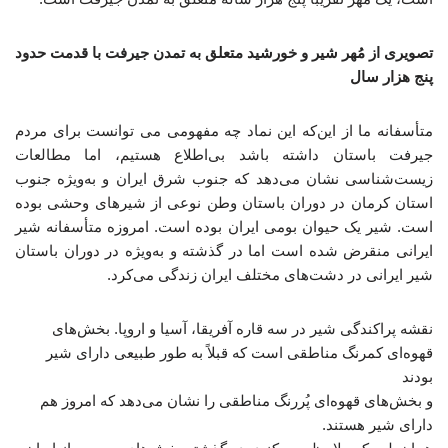
تصویری از مُهر شیر و خورشید متعلق به تمدن جیرفت با قدمت حدود
پنج هزار سال
متأسفانه ما از این‌که این نماد چه مفهومی می توانست برای مردم
جیرفت باستان داشته باشد بی‌اطلاع هستیم، اما مطالعات
زیست‌شناسی نشان می‌دهد که جنوب شرق ایران و به‌ویژه جنوب
استان کرمان در دوران باستان وطن نوعی از شیرهای وحشی بوده
است. شیر یک حیوان بومی ایران بوده است. امروزه متأسفانه شیر
ایرانی منقرض شده است اما در گذشته و به‌ویژه در دوران باستان
شیر ایرانی در دشت‌های مختلف ایران زندگی می‌کرد.
نقشه پراکندگی شیر در سه قاره آفریقا، آسیا و اروپا. بخش‌های
قهوه‌ای کمرنگ مناطقی است که قبلاً به طور طبیعی دارای شیر
بودند
و بخش‌های قهوه‌ای پُررنگ مناطقی را نشان می‌دهد که امروز هم
دارای شیر هستند.