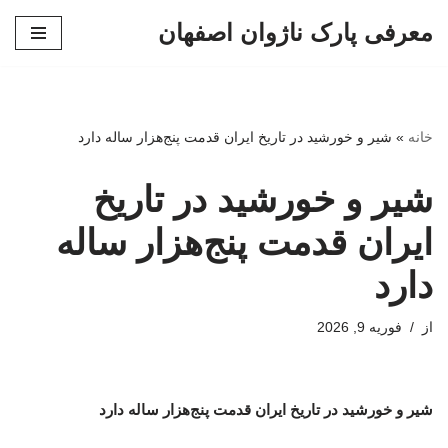
معرفی پارک ناژوان اصفهان
پرش
به
محتوا
خانه
»
شیر و خورشید در تاریخ ایران قدمت پنج‌هزار ساله دارد
شیر و خورشید در تاریخ
ایران قدمت پنج‌هزار ساله
دارد
از
فوریه 9, 2026
شیر و خورشید در تاریخ ایران قدمت پنج‌هزار ساله دارد