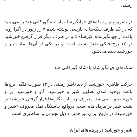
رسید.
در تصویر پایین سکه‌های جهانگیرشاه پادشاه گورکانی هند را می‌بینید
که در یک طرف سکه‌ها به پارسی نوشته شده « زر زیور در آگرا روی
یافت از جهانگیرشاه اکبرشاه » و در طرف دیگر قرار گرفتن خورشید
در ۱۲ برج فلکی نقش شده است و در یکی از آن‌ها نماد شیر و
خورشید دیده می‌شود.
سکه‌های جهانگیرشاه پادشاه گورکانی هند
حرکت ظاهری خورشید از دید ناظر زمینی در ۱۲ صورت فلکی برج‌ها
باعث بوجود آمدن تصاویر شیر و خورشید، گاو و خورشید، بز و
خورشید و… می‌شد. معروف‌ترین این نگاره‌ها قرار گرفتن خورشید بر
پشت شیر در مرداد ماه است. درواقع خاستگاه نماد معروف «شیر و
خورشید» در تاریخ ایران نیز همین دلایل نجومی و اساطیری است.
شیر و خورشید در پرچم‌های ایران