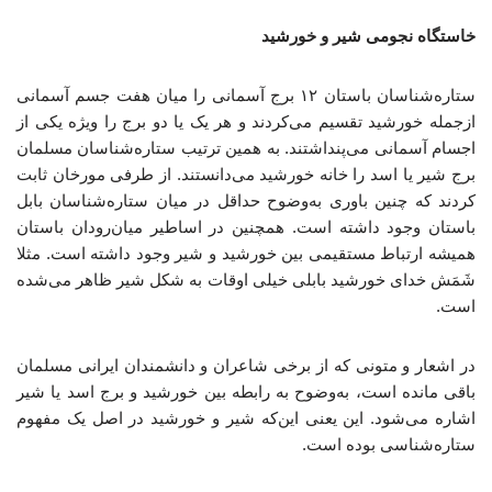
خاستگاه نجومی شیر و خورشید
ستاره‌شناسان باستان ۱۲ برج آسمانی را میان هفت جسم آسمانی
ازجمله خورشید تقسیم می‌کردند و هر یک یا دو برج را ویژه یکی از
اجسام آسمانی می‌پنداشتند. به همین ترتیب ستاره‌شناسان مسلمان
برج شیر یا اسد را خانه خورشید می‌دانستند. از طرفی مورخان ثابت
کردند که چنین باوری به‌وضوح حداقل در میان ستاره‌شناسان بابل
باستان وجود داشته است. همچنین در اساطیر میان‌رودان باستان
همیشه ارتباط مستقیمی بین خورشید و شیر وجود داشته است. مثلا
شَمَش خدای خورشید بابلی خیلی اوقات به شکل شیر ظاهر می‌شده
است.
در اشعار و متونی که از برخی شاعران و دانشمندان ایرانی مسلمان
باقی مانده است، به‌وضوح به رابطه بین خورشید و برج اسد یا شیر
اشاره می‌شود. این یعنی این‌که شیر و خورشید در اصل یک مفهوم
ستاره‌شناسی بوده است.