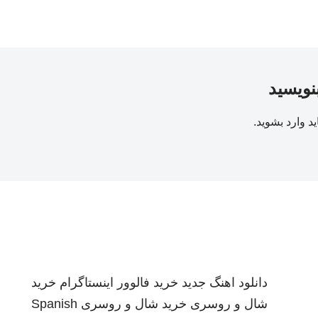
بنویسید
ید
وارد بشوید
.
دانلود اهنگ جدید
خرید فالوور اینستاگرام
خرید
شال و روسری
خرید شال و روسری
Spanish