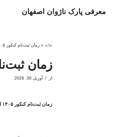
معرفی پارک ناژوان اصفهان
پرش
به
محتوا
خانه
»
زمان ثبت‌نام کنکور ۱۴۰۵ اعلام شد
زمان ثبت‌نام کنکور
از
آوریل 30, 2026
زمان ثبت‌نام کنکور ۱۴۰۵ اعلام شد