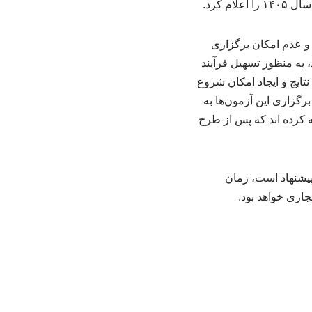
رایط خاص کشور و عدم امکان برگزاری
سال جاری برگزار شود، به منظور تسهیل فرآیند
ن برگزاری تا اعلام نتایج و ایجاد امکان شروع
رگزاری این آزمون‌ها به
 کرده اند که پس از طرح
 پیشنهاد است، زمان