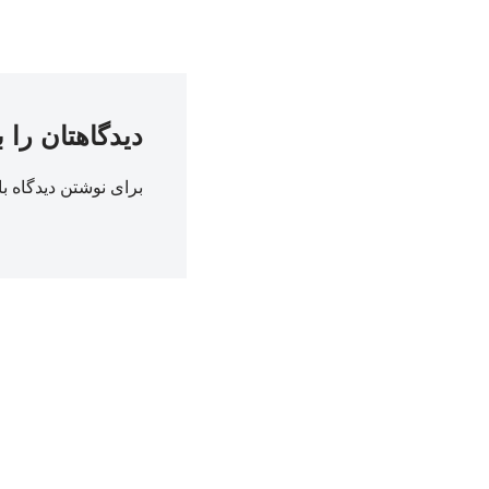
دیدگاهتان را 
برای نوشتن دیدگاه با