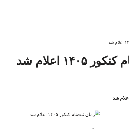
 ۱۴۰۵ اعلام شد