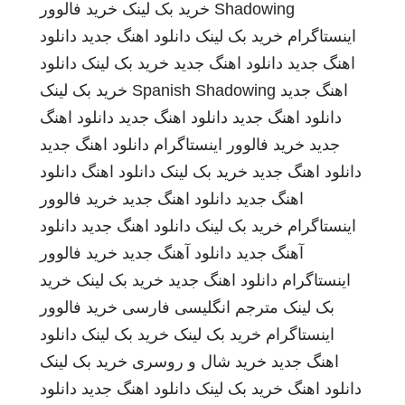
Shadowing
خرید بک لینک
خرید فالوور
اینستاگرام
خرید بک لینک
دانلود اهنگ جدید
دانلود
اهنگ جدید
دانلود اهنگ جدید
خرید بک لینک
دانلود
اهنگ جدید
Spanish Shadowing
خرید بک لینک
دانلود اهنگ جدید
دانلود اهنگ جدید
دانلود اهنگ
جدید
خرید فالوور اینستاگرام
دانلود اهنگ جدید
دانلود اهنگ جدید
خرید بک لینک
دانلود اهنگ
دانلود
اهنگ جدید
دانلود اهنگ جدید
خرید فالوور
اینستاگرام
خرید بک لینک
دانلود اهنگ جدید
دانلود
آهنگ جدید
دانلود آهنگ جدید
خرید فالوور
اینستاگرام
دانلود اهنگ جدید
خرید بک لینک
خرید
بک لینک
مترجم انگلیسی فارسی
خرید فالوور
اینستاگرام
خرید بک لینک
خرید بک لینک
دانلود
اهنگ جدید
خرید شال و روسری
خرید بک لینک
دانلود اهنگ
خرید بک لینک
دانلود اهنگ جدید
دانلود