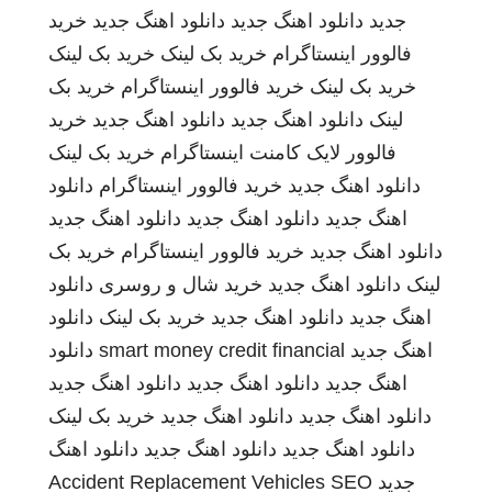
جدید
دانلود اهنگ جدید
دانلود اهنگ جدید
خرید
فالوور اینستاگرام
خرید بک لینک
خرید بک لینک
خرید بک لینک
خرید فالوور اینستاگرام
خرید بک
لینک
دانلود اهنگ جدید
دانلود اهنگ جدید
خرید
فالوور لایک کامنت اینستاگرام
خرید بک لینک
دانلود اهنگ جدید
خرید فالوور اینستاگرام
دانلود
اهنگ جدید
دانلود اهنگ جدید
دانلود اهنگ جدید
دانلود اهنگ جدید
خرید فالوور اینستاگرام
خرید بک
لینک
دانلود اهنگ جدید
خرید شال و روسری
دانلود
اهنگ جدید
دانلود اهنگ جدید
خرید بک لینک
دانلود
اهنگ جدید
smart money credit financial
دانلود
اهنگ جدید
دانلود اهنگ جدید
دانلود اهنگ جدید
دانلود اهنگ جدید
دانلود اهنگ جدید
خرید بک لینک
دانلود اهنگ جدید
دانلود اهنگ جدید
دانلود اهنگ
جدید
SEO
Accident Replacement Vehicles