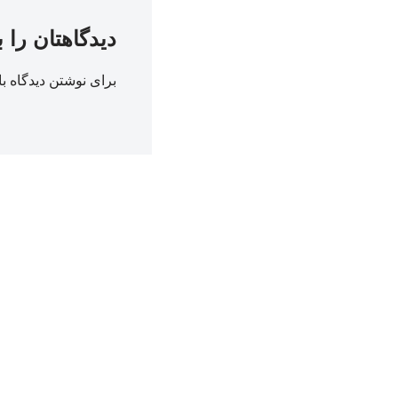
دیدگاهتان را 
برای نوشتن دیدگاه با