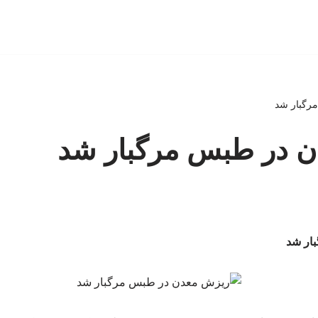
رگبار شد
 در طبس مرگبار شد
ار شد