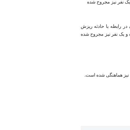
ک نفر فوت کرده و یک نفر نیز مجروح شده
ر رابطه با حادثه ریزش
طبس یک نفر فوت کرده و یک نفر نیز مجروح شده
 نیز هماهنگی شده است.