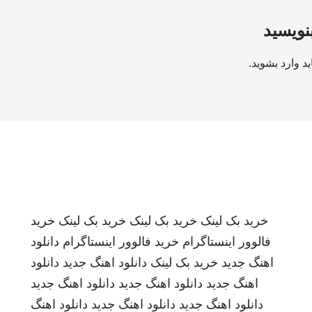
بنویسید
ید
وارد بشوید
.
خرید بک لینک
خرید بک لینک
خرید بک لینک
خرید
فالوور اینستاگرام
خرید فالوور اینستاگرام
دانلود
اهنگ جدید
خرید بک لینک
دانلود اهنگ جدید
دانلود
اهنگ جدید
دانلود اهنگ جدید
دانلود اهنگ جدید
دانلود اهنگ جدید
دانلود اهنگ جدید
دانلود اهنگ