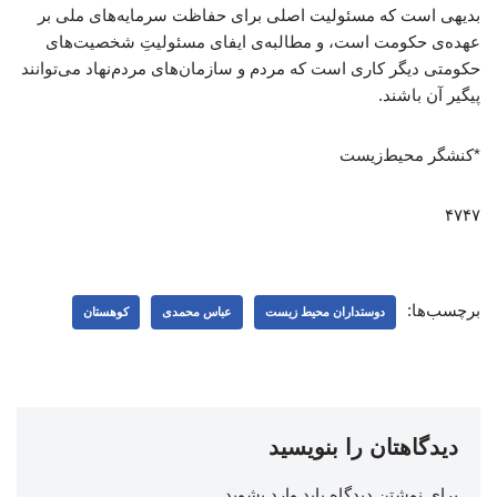
بدیهی است که مسئولیت اصلی برای حفاظت سرمایه‌های ملی بر
عهده‌ی حکومت است، و مطالبه‌ی ایفای مسئولیتِ شخصیت‌های
حکومتی دیگر کاری است که مردم و سازمان‌های مردم‌نهاد می‌توانند
پیگیر آن باشند.
*کنشگر محیط‌زیست
۴۷۴۷
برچسب‌ها:
دوستداران محیط زیست
عباس محمدی
کوهستان
دیدگاهتان را بنویسید
برای نوشتن دیدگاه باید
وارد بشوید
.