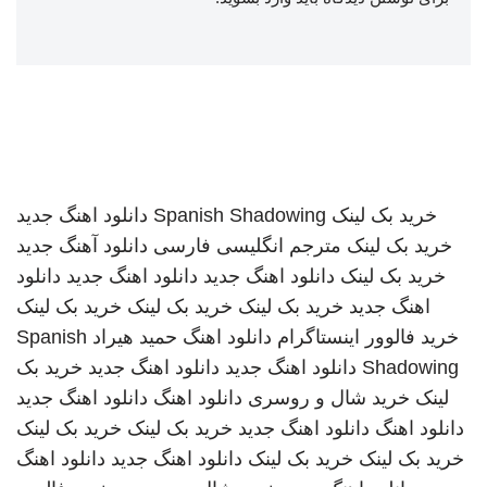
خرید بک لینک
Spanish Shadowing
دانلود اهنگ جدید
خرید بک لینک
مترجم انگلیسی فارسی
دانلود آهنگ جدید
خرید بک لینک
دانلود اهنگ جدید
دانلود اهنگ جدید
دانلود
اهنگ جدید
خرید بک لینک
خرید بک لینک
خرید بک لینک
خرید فالوور اینستاگرام
دانلود اهنگ
حمید هیراد
Spanish
Shadowing
دانلود اهنگ جدید
دانلود اهنگ جدید
خرید بک
لینک
خرید شال و روسری
دانلود اهنگ
دانلود اهنگ جدید
دانلود اهنگ
دانلود اهنگ جدید
خرید بک لینک
خرید بک لینک
خرید بک لینک
خرید بک لینک
دانلود اهنگ جدید
دانلود اهنگ