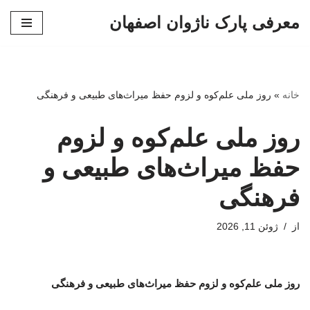
معرفی پارک ناژوان اصفهان
پرش
به
محتوا
خانه
»
روز ملی علم‌کوه و لزوم حفظ میراث‌های طبیعی و فرهنگی
روز ملی علم‌کوه و لزوم
حفظ میراث‌های طبیعی و
فرهنگی
از
ژوئن 11, 2026
روز ملی علم‌کوه و لزوم حفظ میراث‌های طبیعی و فرهنگی