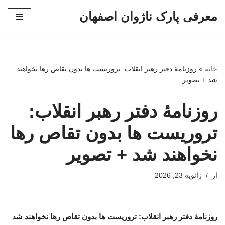
معرفی پارک ناژوان اصفهان
پرش
به
محتوا
خانه
»
روزنامۀ دفتر رهبر انقلاب: تروریست ها بدون تقاص رها نخواهند
شد + تصویر
روزنامۀ دفتر رهبر انقلاب:
تروریست ها بدون تقاص رها
نخواهند شد + تصویر
از
ژانویه 23, 2026
روزنامۀ دفتر رهبر انقلاب: تروریست ها بدون تقاص رها نخواهند شد