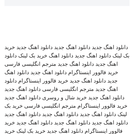
دانلود اهنگ جدید
دانلود اهنگ جدید
دانلود اهنگ جدید
خرید
بک لینک
دانلود اهنگ جدید
دانلود اهنگ
خرید بک لینک
دانلود
اهنگ جدید
دانلود اهنگ جدید
مترجم انگلیسی فارسی
خرید فالوور اینستاگرام
دانلود اهنگ جدید
دانلود اهنگ
جدید
دانلود اهنگ جدید
خرید فالوور اینستاگرام
دانلود
اهنگ جدید
مترجم انگلیسی فارسی
دانلود اهنگ جدید
دانلود اهنگ جدید
خرید شال و روسری
دانلود اهنگ جدید
خرید فالوور اینستاگرام
مترجم انگلیسی فارسی
خرید بک
لینک
دانلود اهنگ جدید
دانلود اهنگ جدید
دانلود اهنگ جدید
دانلود اهنگ جدید
دانلود اهنگ جدید
دانلود اهنگ جدید
خرید
فالوور اینستاگرام
دانلود اهنگ جدید
خرید بک لینک
خرید