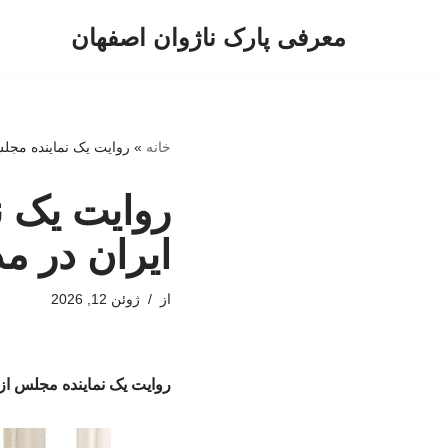
معرفی پارک ناژوان اصفهان
پرش
به
محتوا
خانه
»
روایت یک نماینده مجلس
روایت یک ن
ایران در مذ
از
ژوئن 12, 2026
روایت یک نماینده مجلس از 