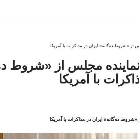
 از «شروط ده‌گانه» ایران در مذاکرات با آمریکا
ماینده مجلس از «شروط ده‌
اکرات با آمریکا
«شروط ده‌گانه» ایران در مذاکرات با آمریکا