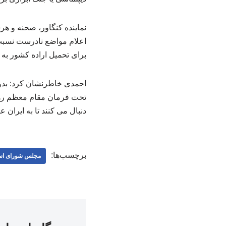
نماینده کنگاور، صحنه و هر
اعلام مواضع نادرست نسبت 
برای تحمیل اراده کشور به د
احمدی خاطرنشان کرد: بدو
تحت فرمان مقام معظم رهبر
دنبال می کنند تا به ایران 
برچسب‌ها:
مجلس شورای اس