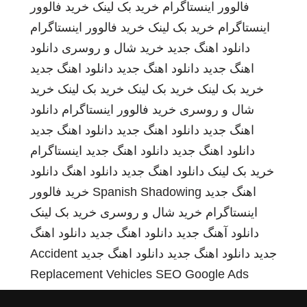
فالوور اینستاگرام
خرید بک لینک
خرید فالوور
اینستاگرام
خرید بک لینک
خرید فالوور اینستاگرام
دانلود اهنگ جدید
خرید شال و روسری
دانلود
اهنگ جدید
دانلود اهنگ جدید
دانلود اهنگ جدید
خرید بک لینک
خرید بک لینک
خرید بک لینک
خرید
شال و روسری
خرید فالوور اینستاگرام
دانلود
اهنگ جدید
دانلود اهنگ جدید
دانلود اهنگ جدید
دانلود اهنگ جدید
دانلود اهنگ جدید
اینستاگرام
خرید بک لینک
دانلود اهنگ جدید
دانلود اهنگ
دانلود
اهنگ جدید
Spanish Shadowing
خرید فالوور
اینستاگرام
خرید شال و روسری
خرید بک لینک
دانلود آهنگ جدید
دانلود اهنگ جدید
دانلود اهنگ
جدید
دانلود اهنگ جدید
دانلود اهنگ جدید
Accident
Replacement Vehicles
SEO Google Ads