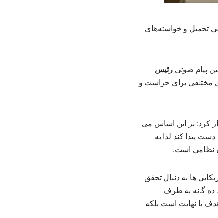
 تحمیل و خواسته‌های
ین پیام صوتی
رئیس
ی مختلفی برای حراست و
 کرد: بر این اساس می
ست پیدا کند لذا به
ن نظامی است.
کایی ها به دنبال تحقق
ط ده گانه به طرف
هدف یا نهایت است بلکه