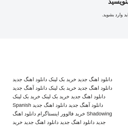
بنویسید
ید
وارد بشوید
.
دانلود اهنگ جدید
خرید بک لینک
دانلود اهنگ جدید
دانلود اهنگ جدید
خرید بک لینک
دانلود آهنگ جدید
دانلود اهنگ جدید
خرید بک لینک
خرید بک لینک
دانلود آهنگ جدید
دانلود اهنگ جدید
Spanish
Shadowing
خرید فالوور اینستاگرام
دانلود اهنگ
جدید
دانلود اهنگ جدید
دانلود اهنگ جدید
خرید