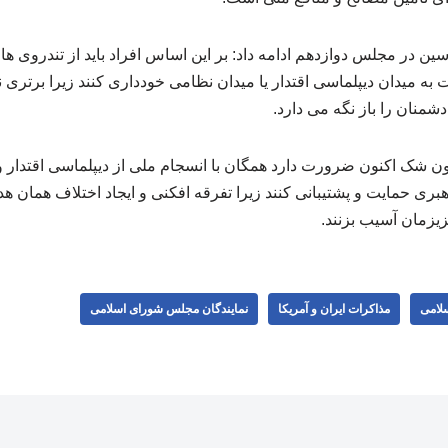
سین در مجلس دوازدهم ادامه داد: بر این اساس افراد باید از تندروی 
به میدان دیپلماسی اقتدار یا میدان نظامی خودداری کنند زیرا برتری
شمنان را باز نگه می دارد.
ن شک اکنون ضرورت دارد همگان با انسجام ملی از دیپلماسی اقتدار
ی حمایت و پشتیبانی کنند زیرا تفرقه افکنی و ایجاد اختلاف همان 
عزیزمان آسیب بزنند.
لامی
مذاکرات ایران و آمریکا
نمایندگان مجلس شورای اسلامی