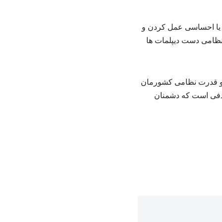
ها یا احساسی عمل کردن و
 نظامی دست دیپلمات ها
 و قدرت نظامی کشورمان
هدفی است که دشمنان