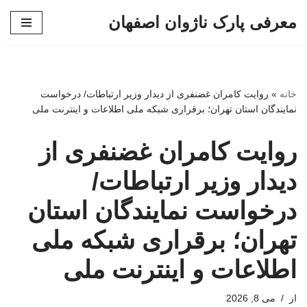
معرفی پارک ناژوان اصفهان
پرش
به
محتوا
خانه
»
روایت کامران غضنفری از دیدار وزیر ارتباطات/ درخواست
نمایندگان استان تهران؛ برقراری شبکه ملی اطلاعات و اینترنت ملی
روایت کامران غضنفری از
دیدار وزیر ارتباطات/
درخواست نمایندگان استان
تهران؛ برقراری شبکه ملی
اطلاعات و اینترنت ملی
از
می 8, 2026