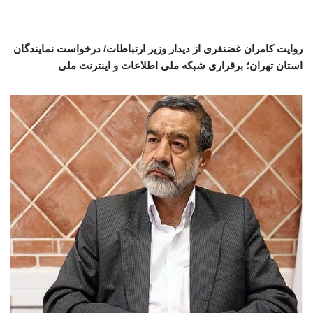
روایت کامران غضنفری از دیدار وزیر ارتباطات/ درخواست نمایندگان
استان تهران؛ برقراری شبکه ملی اطلاعات و اینترنت ملی