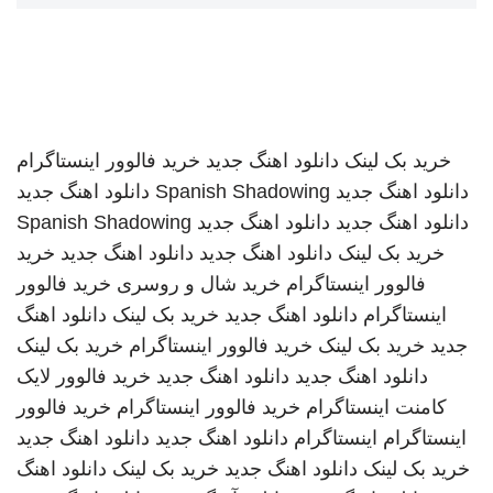
خرید بک لینک
دانلود اهنگ جدید
خرید فالوور اینستاگرام
دانلود اهنگ جدید
Spanish Shadowing
دانلود اهنگ جدید
دانلود اهنگ جدید
دانلود اهنگ جدید
Spanish Shadowing
خرید بک لینک
دانلود اهنگ جدید
دانلود اهنگ جدید
خرید
فالوور اینستاگرام
خرید شال و روسری
خرید فالوور
اینستاگرام
دانلود اهنگ جدید
خرید بک لینک
دانلود اهنگ
جدید
خرید بک لینک
خرید فالوور اینستاگرام
خرید بک لینک
دانلود اهنگ جدید
دانلود اهنگ جدید
خرید فالوور لایک
کامنت اینستاگرام
خرید فالوور اینستاگرام
خرید فالوور
اینستاگرام
اینستاگرام
دانلود اهنگ جدید
دانلود اهنگ جدید
خرید بک لینک
دانلود اهنگ جدید
خرید بک لینک
دانلود اهنگ