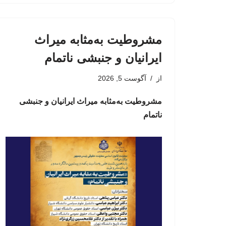
مشروطیت به‌مثابه میراث
ایرانیان و جنبشی ناتمام
از
آگوست 5, 2026
مشروطیت به‌مثابه میراث ایرانیان و جنبشی
ناتمام