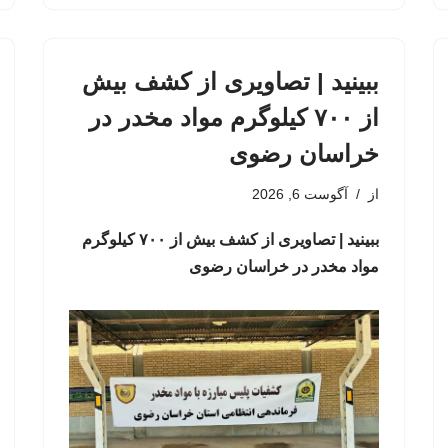
ببینید | تصاویری از کشف بیش
از ۷۰۰ کیلوگرم مواد مخدر در
خراسان رضوی
از
آگوست 6, 2026
ببینید | تصاویری از کشف بیش از ۷۰۰ کیلوگرم
مواد مخدر در خراسان رضوی