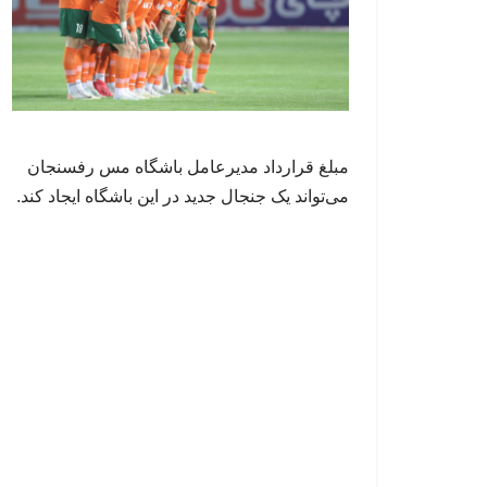
مبلغ قرارداد مدیرعامل باشگاه مس رفسنجان
می‌تواند یک جنجال جدید در این باشگاه ایجاد کند.