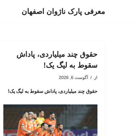
معرفی پارک ناژوان اصفهان
پرش
به
محتوا
حقوق چند میلیاردی، پاداش
سقوط به لیگ یک!
از
آگوست 6, 2026
حقوق چند میلیاردی، پاداش سقوط به لیگ یک!