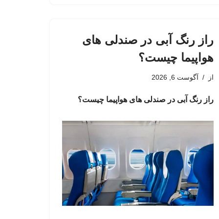
راز رنگ آبی در صندلی های
هواپیما چیست؟
از
آگوست 6, 2026
راز رنگ آبی در صندلی های هواپیما چیست؟