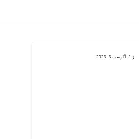
از
آگوست 6, 2026