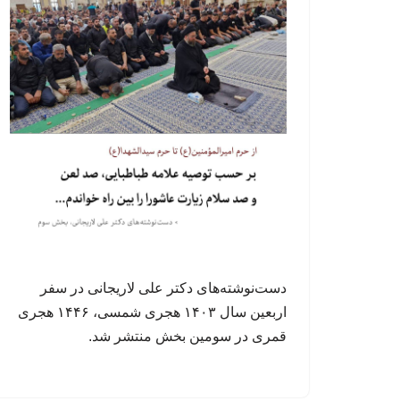
دست‌نوشته‌های دکتر علی لاریجانی در سفر
اربعین سال ۱۴۰۳ هجری شمسی، ۱۴۴۶ هجری
قمری در سومین بخش منتشر شد.