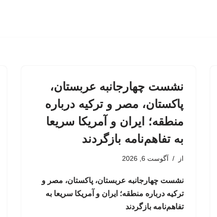
نشست چهارجانبه عربستان،
پاکستان، مصر و ترکیه درباره
منطقه؛ ایران و آمریکا سریعا
به تفاهم‌نامه بازگردند
از
آگوست 6, 2026
نشست چهارجانبه عربستان، پاکستان، مصر و
ترکیه درباره منطقه؛ ایران و آمریکا سریعا به
تفاهم‌نامه بازگردند