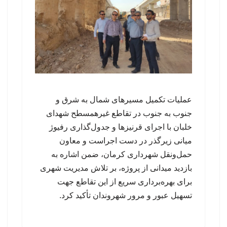
عملیات تکمیل مسیرهای شمال به شرق و
جنوب به جنوب در تقاطع غیرهمسطح شهدای
خلبان با اجرای قرنیزها و جدول‌گذاری رفیوژ
میانی زیرگذر در دست اجراست و معاون
حمل‌ونقل شهرداری کرمان، ضمن اشاره به
بازدید میدانی از پروژه، بر تلاش مدیریت شهری
برای بهره‌برداری سریع از این تقاطع جهت
تسهیل عبور و مرور شهروندان تأکید کرد.