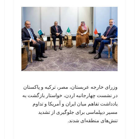
وزرای خارجه عربستان، مصر، ترکیه و پاکستان
در نشست چهارجانبه اردن، خواستار بازگشت به
یادداشت تفاهم میان ایران و آمریکا و تداوم
مسیر دیپلماسی برای جلوگیری از تشدید
تنش‌های منطقه‌ای شدند.