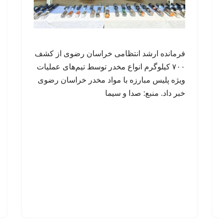
فرمانده ارشد انتظامی خراسان رضوی از کشف
۷۰۰ کیلوگرم انواع مخدر توسط تیم‌های عملیات
ویژه پلیس مبارزه با مواد مخدر خراسان رضوی
خبر داد. منبع: صدا و سیما