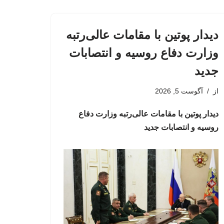
دیدار پوتین با مقامات عالی‌رتبه
وزارت دفاع روسیه و انتصابات
جدید
از
آگوست 5, 2026
دیدار پوتین با مقامات عالی‌رتبه وزارت دفاع
روسیه و انتصابات جدید