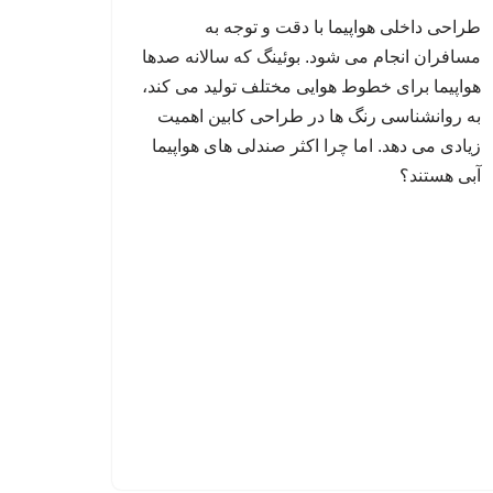
طراحی داخلی هواپیما با دقت و توجه به
مسافران انجام می شود. بوئینگ که سالانه صدها
هواپیما برای خطوط هوایی مختلف تولید می کند،
به روانشناسی رنگ ها در طراحی کابین اهمیت
زیادی می دهد. اما چرا اکثر صندلی های هواپیما
آبی هستند؟