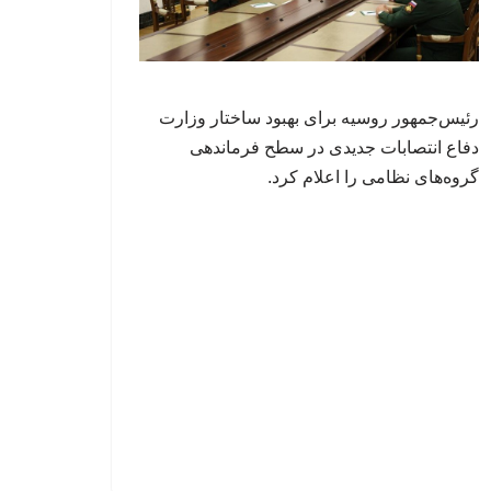
رئیس‌جمهور روسیه برای بهبود ساختار وزارت
دفاع انتصابات جدیدی در سطح فرماندهی
گروه‌های نظامی را اعلام کرد.