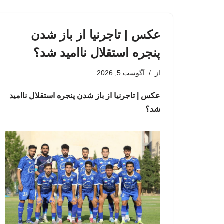
عکس | تاجرنیا از باز شدن
پنجره استقلال ناامید شد؟
از
آگوست 5, 2026
عکس | تاجرنیا از باز شدن پنجره استقلال ناامید
شد؟