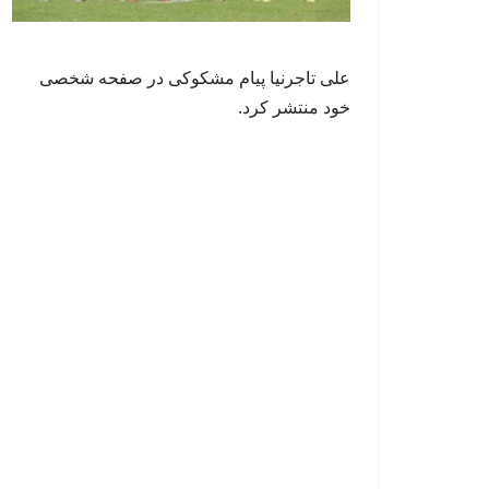
علی تاجرنیا پیام مشکوکی در صفحه شخصی
خود منتشر کرد.