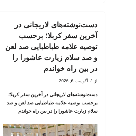
دست‌نوشته‌های لاریجانی در
آخرین سفر کربلا؛ برحسب
توصیه علامه طباطبایی صد لعن
و صد سلام زیارت عاشورا را
در بین راه خواندم
از
آگوست 6, 2026
دست‌نوشته‌های لاریجانی در آخرین سفر کربلا؛
برحسب توصیه علامه طباطبایی صد لعن و صد
سلام زیارت عاشورا را در بین راه خواندم