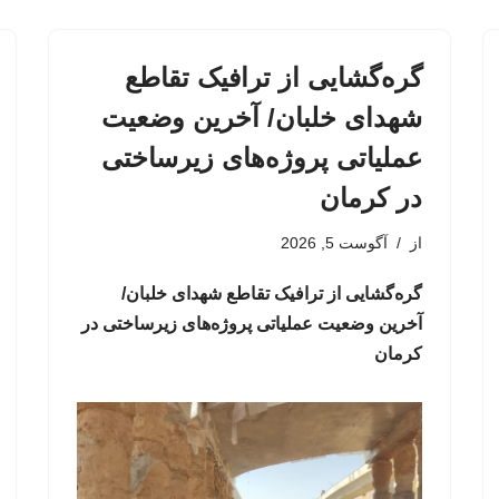
گره‌گشایی از ترافیک تقاطع
شهدای خلبان/ آخرین وضعیت
عملیاتی پروژه‌های زیرساختی
در کرمان
از
آگوست 5, 2026
گره‌گشایی از ترافیک تقاطع شهدای خلبان/
آخرین وضعیت عملیاتی پروژه‌های زیرساختی در
کرمان