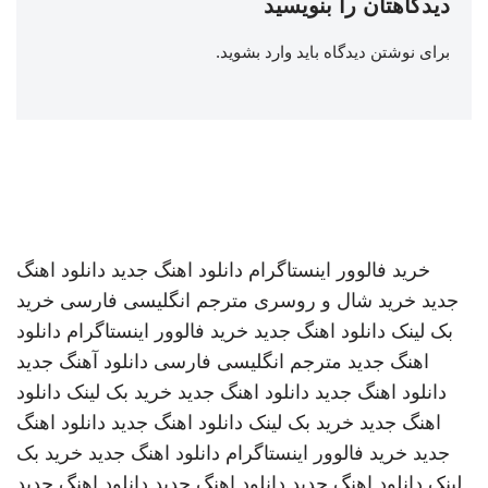
دیدگاهتان را بنویسید
برای نوشتن دیدگاه باید
وارد بشوید
.
خرید فالوور اینستاگرام
دانلود اهنگ جدید
دانلود اهنگ
جدید
خرید شال و روسری
مترجم انگلیسی فارسی
خرید
بک لینک
دانلود اهنگ جدید
خرید فالوور اینستاگرام
دانلود
اهنگ جدید
مترجم انگلیسی فارسی
دانلود آهنگ جدید
دانلود اهنگ جدید
دانلود اهنگ جدید
خرید بک لینک
دانلود
اهنگ جدید
خرید بک لینک
دانلود اهنگ جدید
دانلود اهنگ
جدید
خرید فالوور اینستاگرام
دانلود اهنگ جدید
خرید بک
لینک
دانلود اهنگ جدید
دانلود اهنگ جدید
دانلود اهنگ جدید