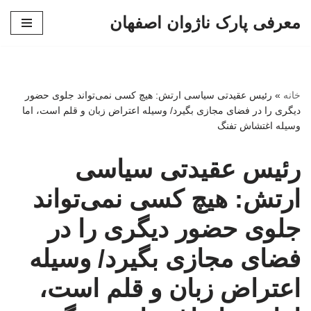
معرفی پارک ناژوان اصفهان
پرش
به
محتوا
خانه
»
رئیس عقیدتی سیاسی ارتش: هیچ کسی نمی‌تواند جلوی حضور
دیگری را در فضای مجازی بگیرد/ وسیله اعتراض زبان و قلم است، اما
وسیله اغتشاش تفنگ
رئیس عقیدتی سیاسی
ارتش: هیچ کسی نمی‌تواند
جلوی حضور دیگری را در
فضای مجازی بگیرد/ وسیله
اعتراض زبان و قلم است،