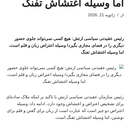
اما وسیله اغتشاش تفنگ
از
ژانویه 21, 2026
رئیس عقیدتی سیاسی ارتش: هیچ کسی نمی‌تواند جلوی حضور
دیگری را در فضای مجازی بگیرد/ وسیله اعتراض زبان و قلم است،
اما وسیله اغتشاش تفنگ
رئیس سازمان عقیدتی سیاسی ارتش با تاکید بر اینکه ملاک ساده‌ای
برای تشخیص اعتراض و اغتشاش وجود دارد، ادامه داد: وسیله
اعتراض دو چیز است که عبارت است از زبان برای گفتن و قلم برای
نوشتن، اما وسیله اغتشاش تفنگ است.