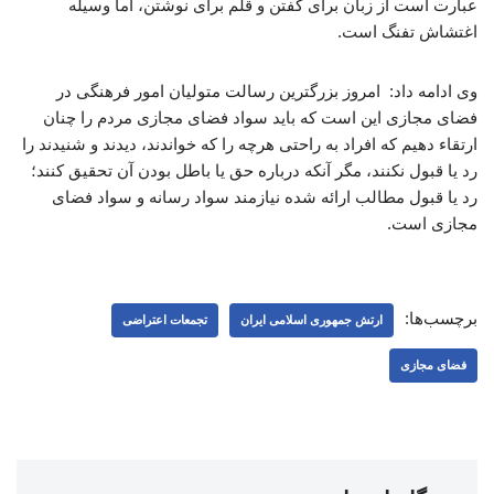
عبارت است از زبان برای گفتن و قلم برای نوشتن، اما وسیله
اغتشاش تفنگ است.
وی ادامه داد: امروز بزرگترین رسالت متولیان امور فرهنگی در
فضای مجازی این است که باید سواد فضای مجازی مردم را چنان
ارتقاء دهیم که افراد به راحتی هرچه را که خواندند، دیدند و شنیدند را
رد یا قبول نکنند، مگر آنکه درباره حق یا باطل بودن آن تحقیق کنند؛
رد یا قبول مطالب ارائه شده نیازمند سواد رسانه و سواد فضای
مجازی است.
برچسب‌ها:
ارتش جمهوری اسلامی ایران
تجمعات اعتراضی
فضای مجازی