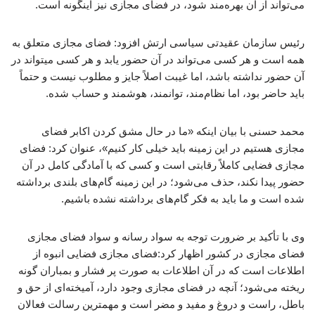
می‌تواند از آن بهره‌مند شود، در فضای مجازی نیز اینگونه است.
رئیس سازمان عقیدتی سیاسی ارتش افزود: فضای مجازی متعلق به
همه است و هر کسی می‌تواند در آن حضور یابد و هر کسی میتواند در
آن حضور نداشته باشد، اما غیبت اصلاً جایز و مطلوب نیست و حتماً
باید حاضر بود، اما نظام‌مند، توانمند، هوشمند و حساب شده.
محمد حسنی با بیان اینکه «ما در حال مشق کردن اکابر فضای
مجازی هستیم در این زمینه باید خیلی کار کنیم»، عنوان کرد: فضای
مجازی فضایی کاملاً رقابتی است و کسی که با آمادگی کامل در آن
حضور پیدا نکند، حذف می‌شود؛ در این زمینه گام‌های بلندی برداشته
شده است و ما باید به فکر گام‌های برداشته نشده باشیم.
وی با تأکید بر ضرورت توجه به سواد رسانه و سواد فضای مجازی
فضای مجازی در کشور اظهار کرد:فضای مجازی فضایی انبوه از
اطلاعات است که در آن اطلاعات به صورت پر فشار و بمباران گونه
ریخته می‌شود؛ آنچه در فضای مجازی وجود دارد، آمیخته‌ای از حق و
باطل، راست و دروغ و مفید و مضر است و مهمترین رسالت فعالان