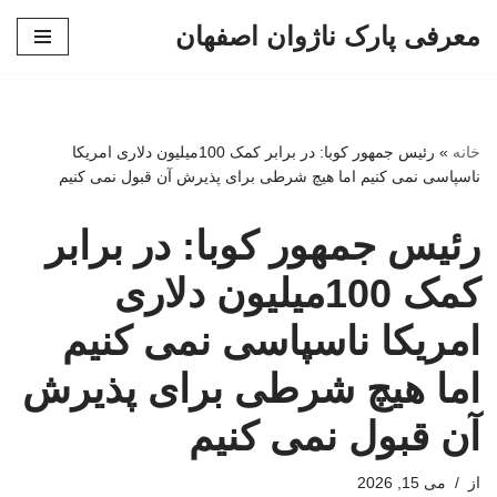
معرفی پارک ناژوان اصفهان
پرش
به
محتوا
خانه
»
رئیس جمهور کوبا: در برابر کمک 100میلیون دلاری امریکا
ناسپاسی نمی کنیم اما هیچ شرطی برای پذیرش آن قبول نمی کنیم
رئیس جمهور کوبا: در برابر
کمک 100میلیون دلاری
امریکا ناسپاسی نمی کنیم
اما هیچ شرطی برای پذیرش
آن قبول نمی کنیم
از
می 15, 2026