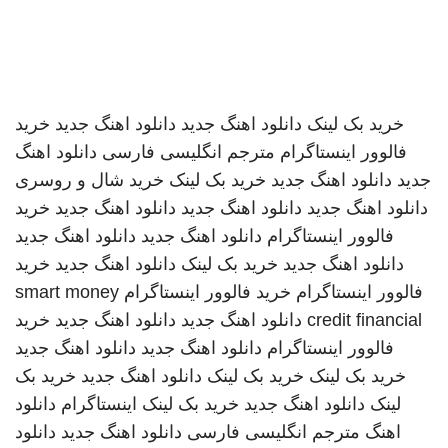
خرید بک لینک
دانلود اهنگ جدید
دانلود اهنگ جدید
خرید
فالوور اینستاگرام
مترجم انگلیسی فارسی
دانلود اهنگ
جدید
دانلود اهنگ جدید
خرید بک لینک
خرید شال و روسری
دانلود اهنگ جدید
دانلود اهنگ جدید
دانلود اهنگ جدید
خرید
فالوور اینستاگرام
دانلود اهنگ جدید
دانلود اهنگ جدید
دانلود اهنگ جدید
خرید بک لینک
دانلود اهنگ جدید
خرید
فالوور اینستاگرام
خرید فالوور اینستاگرام
smart money
credit financial
دانلود اهنگ جدید
دانلود اهنگ جدید
خرید
فالوور اینستاگرام
دانلود اهنگ جدید
دانلود اهنگ جدید
خرید بک لینک
خرید بک لینک
دانلود اهنگ جدید
خرید بک
لینک
دانلود اهنگ جدید
خرید بک لینک
اینستاگرام
دانلود
اهنگ
مترجم انگلیسی فارسی
دانلود اهنگ جدید
دانلود