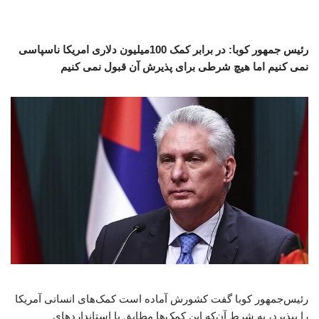
رئیس جمهور کوبا: در برابر کمک 100میلیون دلاری امریکا ناسپاسی
نمی کنیم اما هیچ شرطی برای پذیرش آن قبول نمی کنیم
رئیس‌جمهور کوبا گفت کشورش آماده است کمک‌های انسانی آمریکا
را بپذیرد، به شرط آن‌که این کمک‌ها مطابق با استانداردهای