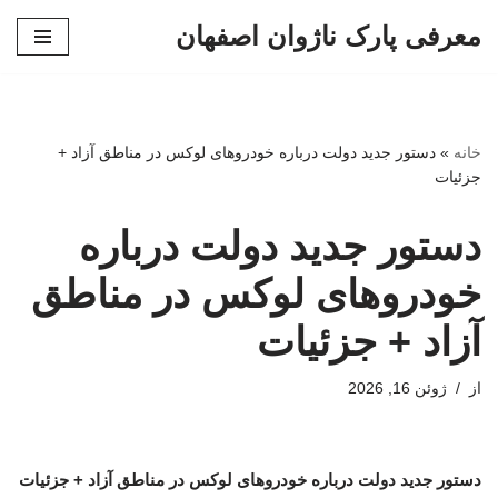
معرفی پارک ناژوان اصفهان
پرش
به
محتوا
خانه
»
دستور جدید دولت درباره خودروهای لوکس در مناطق آزاد +
جزئیات
دستور جدید دولت درباره
خودروهای لوکس در مناطق
آزاد + جزئیات
از
ژوئن 16, 2026
دستور جدید دولت درباره خودروهای لوکس در مناطق آزاد + جزئیات