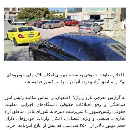
با اعلام معاونت حقوقی ریاست‌جمهوری امکان پلاک ملی خودروهای
لوکس مناطق آزاد و تردد آنها در سراسر کشور فراهم شد.
به گزارش معرفی ناژوان پارک اصفهان،بر اساس مکاتبه رئیس امور
هماهنگی و رفع اختلافات حقوقی دستگاه‌های اجرایی معاونت
حقوقی رئیس‌جمهور با سرپرست دبیرخانه شورای‌عالی مناطق آزاد
تجاری ـ صنعتی و ویژه اقتصادی، امکان واردات خودروهای دارای
حجم موتور بالاتر از ۲۵۰۰ سی‌سی که پیش از ابلاغ آیین‌نامه اجرایی