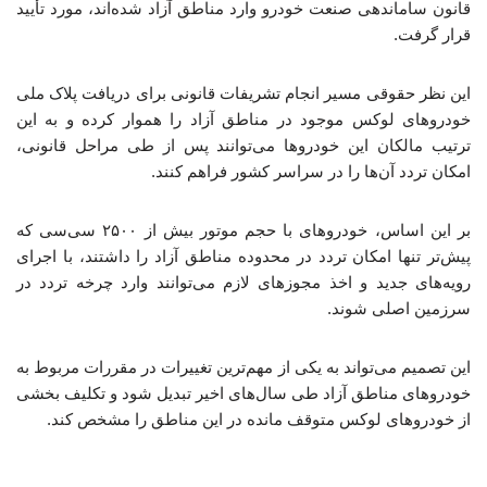
قانون ساماندهی صنعت خودرو وارد مناطق آزاد شده‌اند، مورد تأیید
قرار گرفت.
این نظر حقوقی مسیر انجام تشریفات قانونی برای دریافت پلاک ملی
خودروهای لوکس موجود در مناطق آزاد را هموار کرده و به این
ترتیب مالکان این خودروها می‌توانند پس از طی مراحل قانونی،
امکان تردد آن‌ها را در سراسر کشور فراهم کنند.
بر این اساس، خودروهای با حجم موتور بیش از ۲۵۰۰ سی‌سی که
پیش‌تر تنها امکان تردد در محدوده مناطق آزاد را داشتند، با اجرای
رویه‌های جدید و اخذ مجوزهای لازم می‌توانند وارد چرخه تردد در
سرزمین اصلی شوند.
این تصمیم می‌تواند به یکی از مهم‌ترین تغییرات در مقررات مربوط به
خودروهای مناطق آزاد طی سال‌های اخیر تبدیل شود و تکلیف بخشی
از خودروهای لوکس متوقف مانده در این مناطق را مشخص کند.