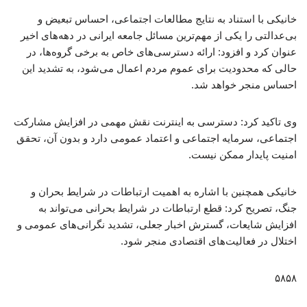
خانیکی با استناد به نتایج مطالعات اجتماعی، احساس تبعیض و
بی‌عدالتی را یکی از مهم‌ترین مسائل جامعه ایرانی در دهه‌های اخیر
عنوان کرد و افزود: ارائه دسترسی‌های خاص به برخی گروه‌ها، در
حالی که محدودیت برای عموم مردم اعمال می‌شود، به تشدید این
احساس منجر خواهد شد.
وی تاکید کرد: دسترسی به اینترنت نقش مهمی در افزایش مشارکت
اجتماعی، سرمایه اجتماعی و اعتماد عمومی دارد و بدون آن، تحقق
امنیت پایدار ممکن نیست.
خانیکی همچنین با اشاره به اهمیت ارتباطات در شرایط بحران و
جنگ، تصریح کرد: قطع ارتباطات در شرایط بحرانی می‌تواند به
افزایش شایعات، گسترش اخبار جعلی، تشدید نگرانی‌های عمومی و
اختلال در فعالیت‌های اقتصادی منجر شود.
۵۸۵۸