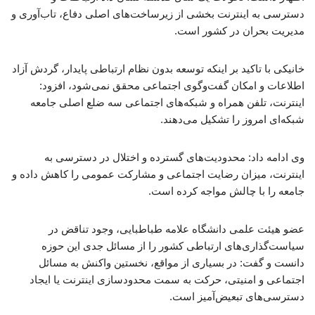
دسترسی به اینترنت بخشی از زیرساخت‌های اصلی دفاع، تاب‌آوری و
مدیریت بحران در کشور است.
خانیکی با تاکید بر اینکه توسعه بدون نظام ارتباطی پایدار، گردش آزاد
اطلاعات و امکان گفت‌وگوی اجتماعی محقق نمی‌شود، افزود:
اینترنت، تلفن همراه و شبکه‌های اجتماعی سه ضلع اصلی جامعه
شبکه‌ای امروز را تشکیل می‌دهند.
وی ادامه داد: محدودیت‌های گسترده و اختلال در دسترسی به
اینترنت، میزان رضایت اجتماعی و مشارکت عمومی را کاهش داده و
جامعه را با چالش مواجه کرده است.
عضو هیئت علمی دانشگاه علامه طباطبایی، وجود تناقض در
سیاست‌گذاری‌های ارتباطی کشور را از مسائل جدی این حوزه
دانست و گفت: در بسیاری از مواقع، نخستین واکنش به مسائل
اجتماعی و امنیتی، حرکت به سمت محدودسازی اینترنت یا ایجاد
دسترسی‌های تبعیض‌آمیز است.