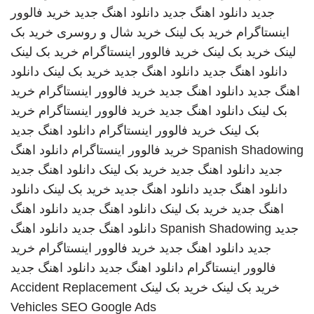
جدید
دانلود اهنگ جدید
دانلود اهنگ جدید
خرید فالوور
اینستاگرام
خرید بک لینک
خرید شال و روسری
خرید بک
لینک
خرید بک لینک
خرید فالوور اینستاگرام
خرید بک لینک
دانلود اهنگ جدید
دانلود اهنگ جدید
خرید بک لینک
دانلود
اهنگ جدید
دانلود اهنگ جدید
خرید فالوور اینستاگرام
خرید
بک لینک
دانلود اهنگ جدید
خرید فالوور اینستاگرام
خرید
بک لینک
خرید فالوور اینستاگرام
دانلود اهنگ جدید
Spanish Shadowing
خرید فالوور اینستاگرام
دانلود اهنگ
جدید
دانلود اهنگ جدید
خرید بک لینک
دانلود اهنگ جدید
دانلود اهنگ جدید
دانلود اهنگ جدید
خرید بک لینک
دانلود
اهنگ جدید
خرید بک لینک
دانلود اهنگ جدید
دانلود اهنگ
جدید
Spanish Shadowing
دانلود اهنگ جدید
دانلود اهنگ
جدید
دانلود اهنگ جدید
خرید فالوور اینستاگرام
خرید
فالوور اینستاگرام
دانلود اهنگ جدید
دانلود اهنگ جدید
خرید بک لینک
خرید بک لینک
Accident Replacement
Vehicles
SEO Google Ads