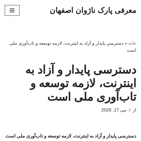
معرفی پارک ناژوان اصفهان
پرش
به
محتوا
خانه
»
دسترسی پایدار و آزاد به اینترنت، لازمه توسعه و تاب‌آوری ملی
است
دسترسی پایدار و آزاد به
اینترنت، لازمه توسعه و
تاب‌آوری ملی است
از
می 17, 2026
دسترسی پایدار و آزاد به اینترنت، لازمه توسعه و تاب‌آوری ملی است