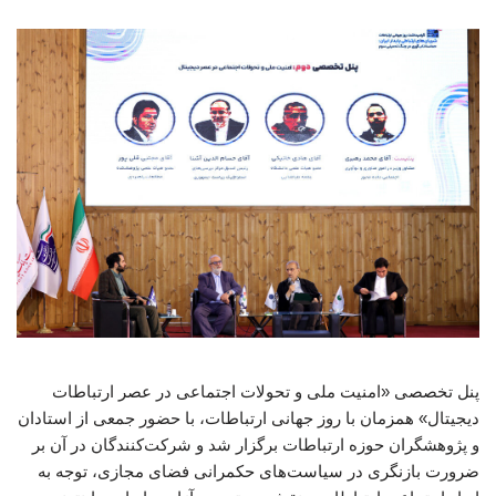
پنل تخصصی «امنیت ملی و تحولات اجتماعی در عصر ارتباطات
دیجیتال» همزمان با روز جهانی ارتباطات، با حضور جمعی از استادان
و پژوهشگران حوزه ارتباطات برگزار شد و شرکت‌کنندگان در آن بر
ضرورت بازنگری در سیاست‌های حکمرانی فضای مجازی، توجه به