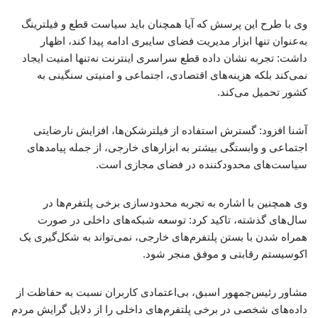
وی با طرح این پرسش که آیا همچنان باید سیاست قطع و فیلترینگ
به‌عنوان تنها ابزار مدیریت فضای سایبری ادامه پیدا کند، اظهار
داشت: تجربه نشان داده قطع سراسری اینترنت نه‌تنها امنیت ایجاد
نمی‌کند بلکه هزینه‌های اقتصادی، اجتماعی و امنیتی سنگینی به
کشور تحمیل می‌کند.
آشنا افزود: گسترش استفاده از فیلترشکن‌ها، افزایش نارضایتی
اجتماعی و وابستگی بیشتر به ابزارهای خارجی، از جمله پیامدهای
سیاست‌های محدودکننده در فضای مجازی است.
وی همچنین با اشاره به تجربه محدودسازی برخی پلتفرم‌ها در
سال‌های گذشته، تاکید کرد: توسعه شبکه‌های داخلی در صورت
همراه شدن با بستن پلتفرم‌های خارجی، نمی‌تواند به شکل‌گیری یک
اکوسیستم رقابتی و موفق منجر شود.
مشاور رئیس‌جمهور اسبق، بی‌اعتمادی کاربران نسبت به حفاظت از
داده‌های شخصی در برخی پلتفرم‌های داخلی را از دلایل گرایش مردم