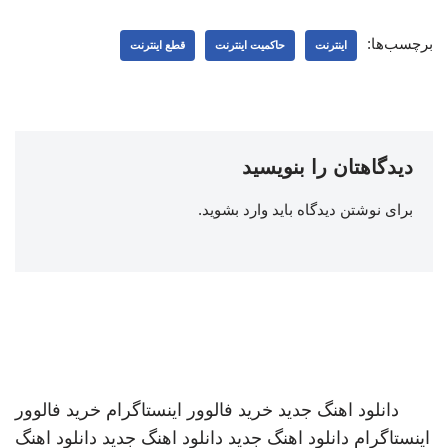
برچسب‌ها:
اینترنت
حاکمیت اینترنت
قطع اینترنت
دیدگاهتان را بنویسید
برای نوشتن دیدگاه باید
وارد بشوید
.
دانلود اهنگ جدید
خرید فالوور اینستاگرام
خرید فالوور
اینستاگرام
دانلود اهنگ جدید
دانلود اهنگ جدید
دانلود اهنگ