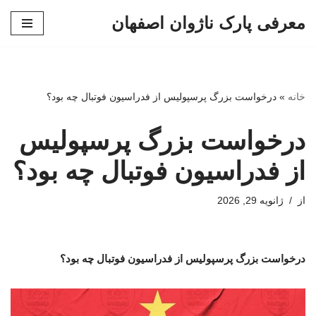
معرفی پارک ناژوان اصفهان
پرش
به
محتوا
خانه
»
درخواست بزرگ پرسپولیس از فدراسیون فوتبال چه بود؟
درخواست بزرگ پرسپولیس
از فدراسیون فوتبال چه بود؟
از
ژانویه 29, 2026
درخواست بزرگ پرسپولیس از فدراسیون فوتبال چه بود؟