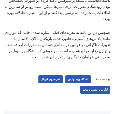
باشگاه‌هاست. باشگاه پرسپولیس تأکید کرده در صورت نامشخص
بودن زودهنگام مقررات، برخی تیم‌ها ممکن است زودتر از سایرین به
اطلاعات پشت‌پرده دسترسی پیدا کنند و از این امتیاز ناعادلانه بهره
ببرند.
همچنین در این نامه به تجربه‌های قبلی اشاره شده؛ جایی که مواردی
مانند پاداش‌های آسیایی، قانون جذب بازیکنان بالای ۳۰ سال یا
تغییرات ناگهانی در قوانین در مقاطع حساس به مقررات اضافه شده
و توازن رقابت را برهم زده است؛ موضوعی که باشگاه پرسپولیس
به درستی خواهان جلوگیری از تکرار آن شده است.
برچسب‌ها:
باشگاه پرسپولیس
فدراسیون فوتبال
لیگ برتر بیست و پنجم