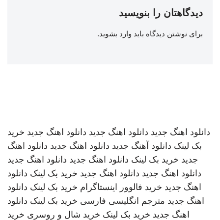
دیدگاهتان را بنویسید
برای نوشتن دیدگاه باید
وارد بشوید
.
دانلود اهنگ جدید
دانلود اهنگ جدید
دانلود اهنگ جدید
خرید
بک لینک
دانلود آهنگ جدید
دانلود اهنگ جدید
دانلود اهنگ
جدید
خرید بک لینک
دانلود اهنگ جدید
دانلود اهنگ جدید
دانلود اهنگ جدید
دانلود اهنگ جدید
خرید بک لینک
دانلود
اهنگ جدید
خرید فالوور اینستاگرام
خرید بک لینک
دانلود
اهنگ جدید
مترجم انگلیسی فارسی
خرید بک لینک
دانلود
اهنگ جدید
خرید بک لینک
خرید شال و روسری
خرید