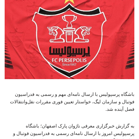
باشگاه پرسپولیس با ارسال نامه‌ای مهم و رسمی به فدراسیون
فوتبال و سازمان لیگ، خواستار تعیین فوری مقررات نقل‌وانتقالات
فصل آینده شد.
به گزارش خبرگزاری معرفی ناژوان پارک اصفهان؛ باشگاه
پرسپولیس امروز با ارسال نامه‌ای رسمی به فدراسیون فوتبال و